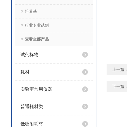
培养基
行业专业试剂
查看全部产品
试剂标物
上一篇
耗材
下一篇
实验室常用仪器
普通耗材类
低吸附耗材