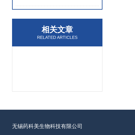
相关文章
RELATED ARTICLES
无锡药科美生物科技有限公司