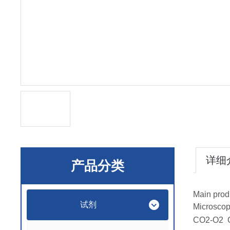
详细
产品分类
Main prod
试剂
Microscop
CO2-O2