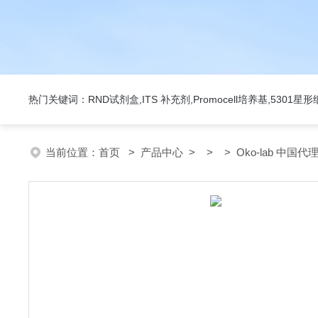
热门关键词：RND试剂盒,ITS 补充剂,Promocell培养基,5301
当前位置：
首页
>
产品中心
> > > Oko-lab 中国代