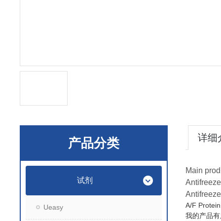
详细
产品分类
Main prod
试剂
Antifreeze
Antifreeze
A/F Pr
Ueasy
我的产品有