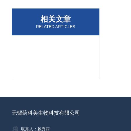
相关文章
RELATED ARTICLES
无锡药科美生物科技有限公司
联系人：赖秀丽