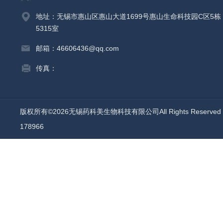
地址：无锡市惠山区惠山大道1699号惠山生命科技园C区5栋
5315室
邮箱：46606436@qq.com
传真：
版权所有©2026无锡药科美生物科技有限公司All Rights Reserv
178966