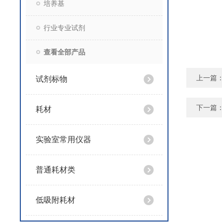
培养基
行业专业试剂
查看全部产品
上一篇
试剂标物
下一篇
耗材
实验室常用仪器
普通耗材类
低吸附耗材