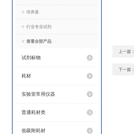
培养基
行业专业试剂
查看全部产品
上一篇
试剂标物
下一篇
耗材
实验室常用仪器
普通耗材类
低吸附耗材