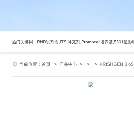
热门关键词：RND试剂盒,ITS 补充剂,Promocell培养基,5301
当前位置：
首页
>
产品中心
> > > KRISHGEN Bio