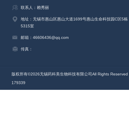
联系人：赖秀丽
地址：无锡市惠山区惠山大道1699号惠山生命科技园C区5栋
5315室
邮箱：46606436@qq.com
传真：
版权所有©2026无锡药科美生物科技有限公司All Rights Reserv
179339