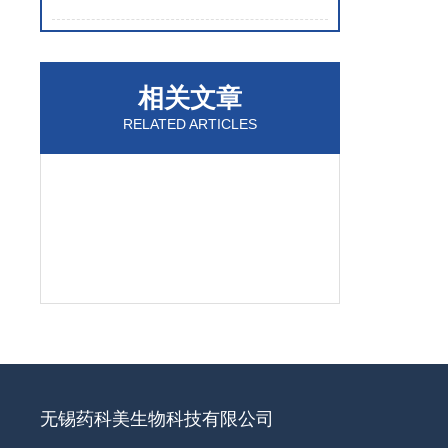
相关文章
RELATED ARTICLES
无锡药科美生物科技有限公司