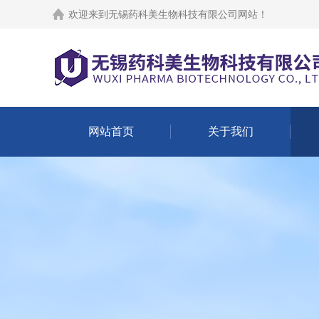
欢迎来到
无锡药科美生物科技有限公司网站
！
网站首页
关于我们