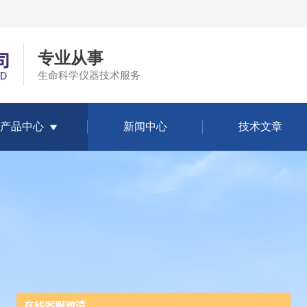
专业从事
生命科学仪器技术服务
产品中心
新闻中心
技术文章