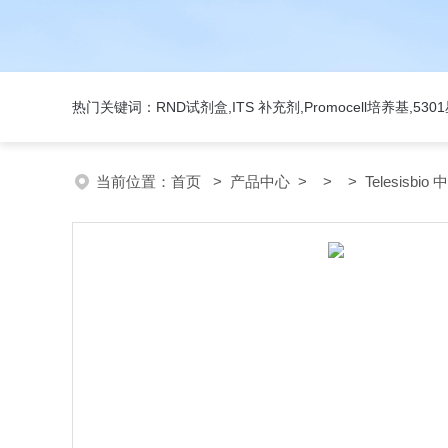
热门关键词：RND试剂盒,ITS 补充剂,Promocell培养基,5
当前位置：
首页
>
产品中心
> > > Telesisbio