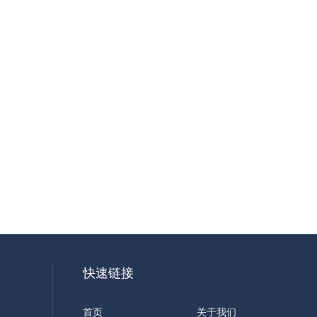
快速链接
首页
关于我们