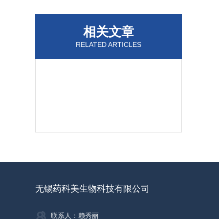
相关文章
RELATED ARTICLES
无锡药科美生物科技有限公司
联系人：赖秀丽