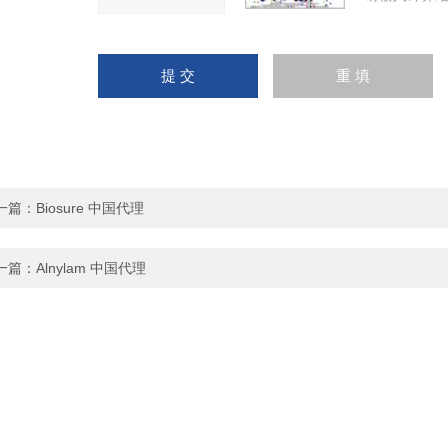
一篇：
Biosure 中国代理
一篇：
Alnylam 中国代理