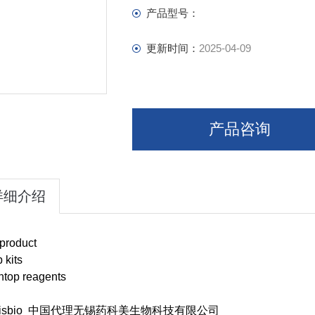
产品型号：
更新时间：
2025-04-09
产品咨询
详细介绍
product
 kits
top reagents
esisbio 中国代理无锡药科美生物科技有限公司