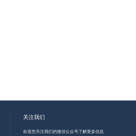
关注我们
欢迎您关注我们的微信公众号了解更多信息