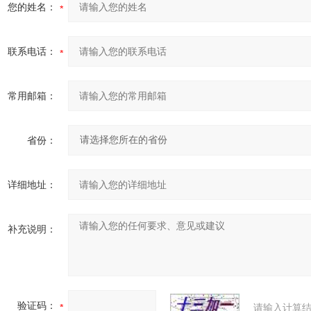
您的姓名：
联系电话：
常用邮箱：
省份：
详细地址：
补充说明：
验证码：
请输入计算结