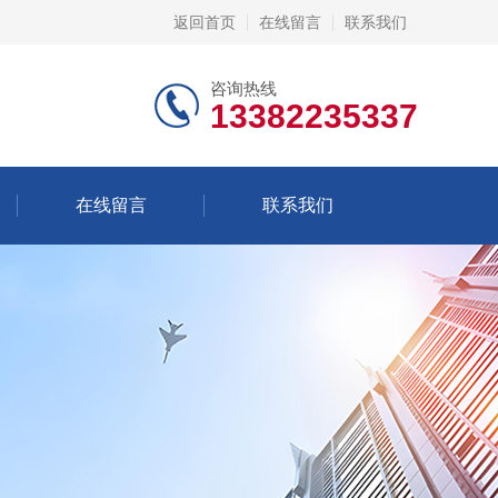
返回首页
在线留言
联系我们
咨询热线
13382235337
在线留言
联系我们