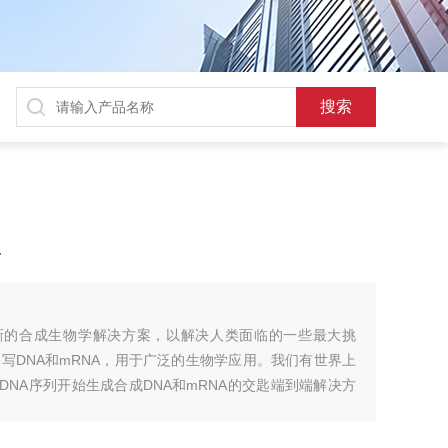
理
加速创造新的合成生物学解决方案，以解决人类面临的一些最大挑
写DNA和mRNA，用于广泛的生物学应用。我们有世界上
从DNA序列开始生成合成DNA和mRNA的交匙端到端解决方