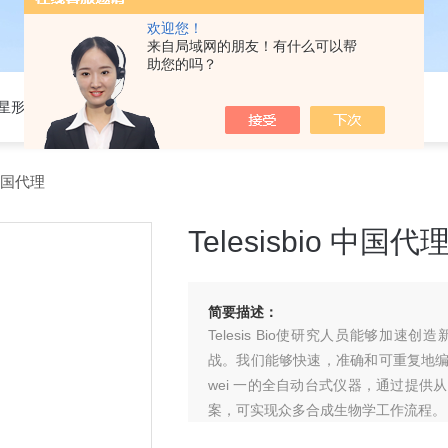
欢迎您！
来自局域网的朋友！有什么可以帮
助您的吗？
301星形细胞培养基
 中国代理
Telesisbio 中国代
简要描述：
Telesis Bio使研究人员能够
战。我们能够快速，准确和可重复地编
wei 一的全自动台式仪器，通过提供
案，可实现众多合成生物学工作流程。