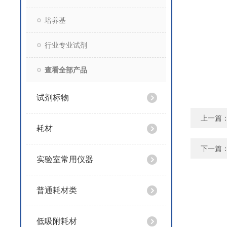
培养基
行业专业试剂
查看全部产品
试剂标物
上一篇
耗材
下一篇
实验室常用仪器
普通耗材类
低吸附耗材