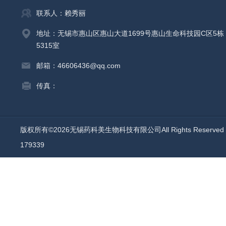
联系人：赖秀丽
地址：无锡市惠山区惠山大道1699号惠山生命科技园C区5栋
5315室
邮箱：46606436@qq.com
传真：
版权所有©2026无锡药科美生物科技有限公司All Rights Reserv
179339