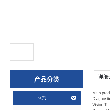
详细
产品分类
Main prod
试剂
Diagnosti
Vision Te