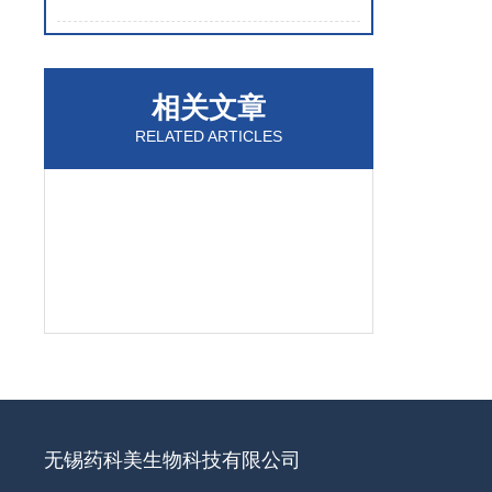
相关文章
RELATED ARTICLES
无锡药科美生物科技有限公司