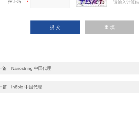
验证码：
请输入计算结
一篇：
Nanostring 中国代理
一篇：
In8bio 中国代理