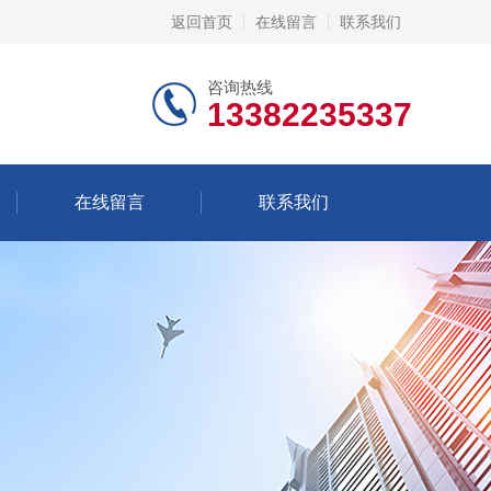
返回首页
在线留言
联系我们
咨询热线
13382235337
在线留言
联系我们