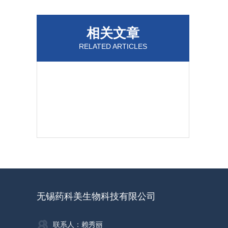
相关文章
RELATED ARTICLES
无锡药科美生物科技有限公司
联系人：赖秀丽