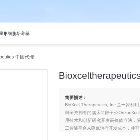
301星形细胞培养基
apeutics 中国代理
Bioxceltherapeu
简要描述：
BioXcel Therapeutics, 
司全资拥有的临床阶段子公OnkosXcel
用技术和创新研究开发高价值疗法，旨在改变患
工智能平台来降低治疗开发成本，并可