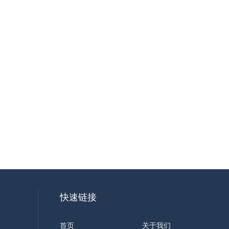
快速链接
首页
关于我们