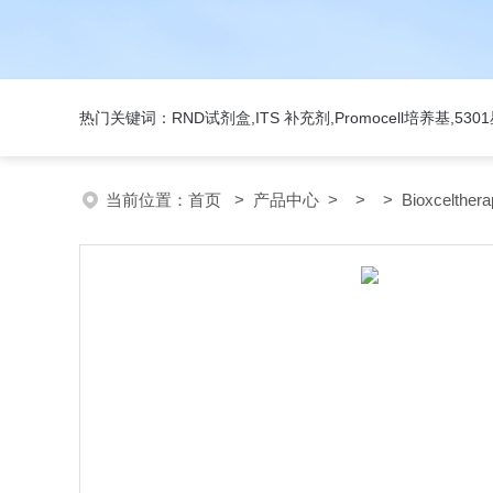
热门关键词：RND试剂盒,ITS 补充剂,Promocell培养基,5
当前位置：
首页
>
产品中心
> > > Bioxcelther