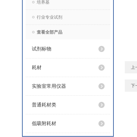
培养基
行业专业试剂
查看全部产品
试剂标物
耗材
上
下
实验室常用仪器
普通耗材类
低吸附耗材