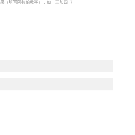
果（填写阿拉伯数字），如：三加四=7