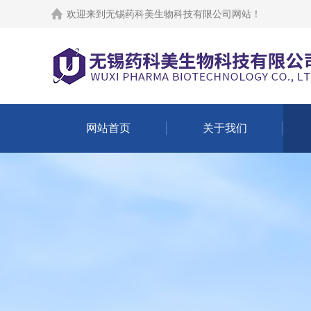
欢迎来到
无锡药科美生物科技有限公司网站
！
网站首页
关于我们