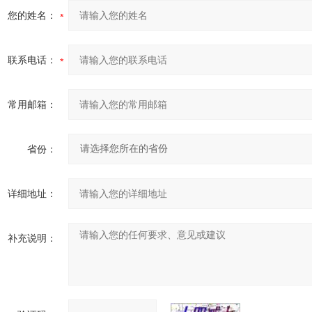
您的姓名：
联系电话：
常用邮箱：
省份：
详细地址：
补充说明：