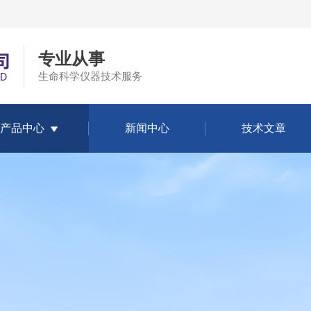
专业从事
生命科学仪器技术服务
产品中心
新闻中心
技术文章