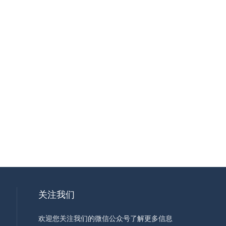
关注我们
欢迎您关注我们的微信公众号了解更多信息