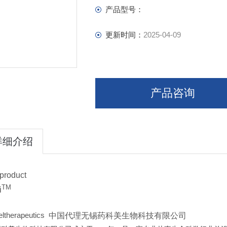
产品型号：
更新时间：
2025-04-09
产品咨询
详细介绍
product
TM
i
eltherapeutics
中国代理无锡药科美生物科技有限公司