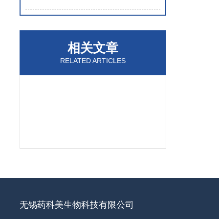
相关文章
RELATED ARTICLES
无锡药科美生物科技有限公司