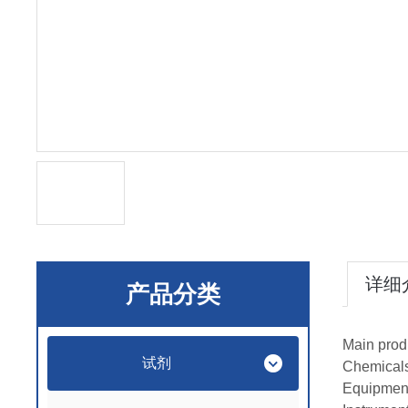
详细
产品分类
Main prod
试剂
Chemical
Equipmen