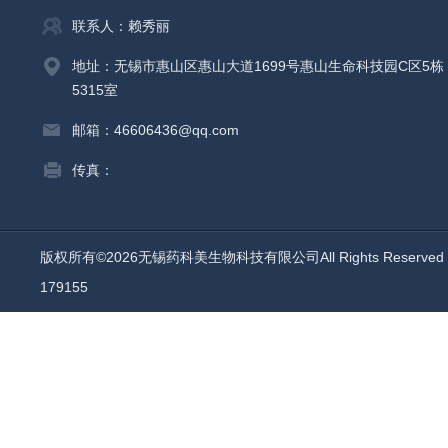
联系人：赖秀丽
地址：无锡市惠山区惠山大道1699号惠山生命科技园C区5栋
5315室
邮箱：46606436@qq.com
传真：
版权所有©2026无锡药科美生物科技有限公司All Rights Reserv
179155