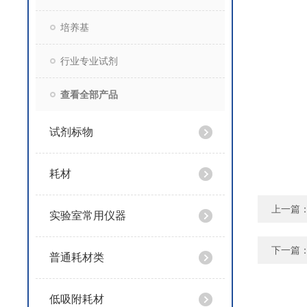
培养基
行业专业试剂
查看全部产品
试剂标物
耗材
上一篇
实验室常用仪器
下一篇
普通耗材类
低吸附耗材