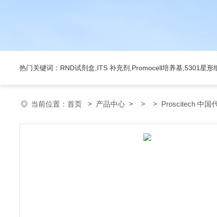
热门关键词：RND试剂盒,ITS 补充剂,Promocell培养基,5301
当前位置：
首页
>
产品中心
> > > Proscitech 中国