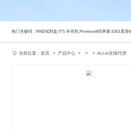
热门关键词：RND试剂盒,ITS 补充剂,Promocell培养基,5301
当前位置：
首页
>
产品中心
> > > Accur全国代理