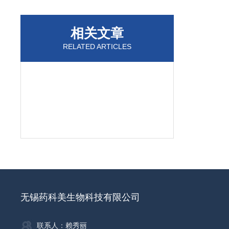
相关文章
RELATED ARTICLES
无锡药科美生物科技有限公司
联系人：赖秀丽