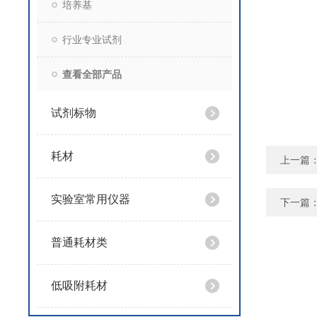
培养基
行业专业试剂
查看全部产品
试剂标物
耗材
上一篇
实验室常用仪器
下一篇
普通耗材类
低吸附耗材