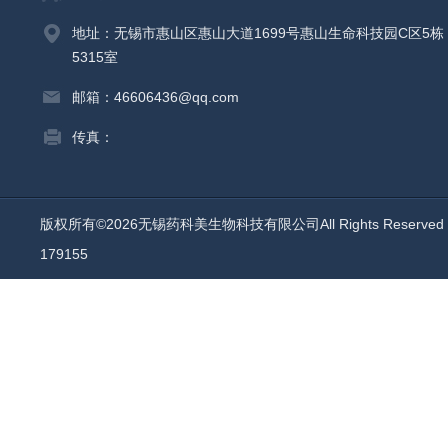
地址：无锡市惠山区惠山大道1699号惠山生命科技园C区5栋
5315室
邮箱：46606436@qq.com
传真：
版权所有©2026无锡药科美生物科技有限公司All Rights Reserv
179155