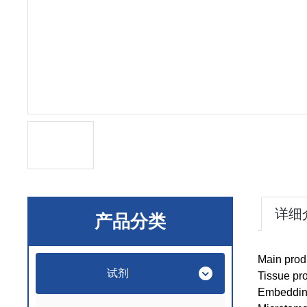
详细
产品分类
Main prod
试剂
Tissue pr
Embeddin