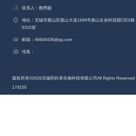
联系人：赖秀丽
地址：无锡市惠山区惠山大道1699号惠山生命科技园C区5栋
5315室
邮箱：46606436@qq.com
传真：
版权所有©2026无锡药科美生物科技有限公司All Rights Reserv
179155