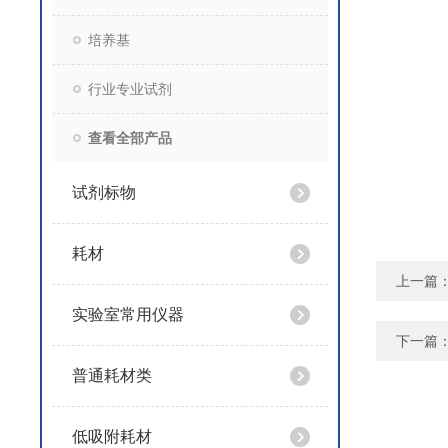
培养基
行业专业试剂
查看全部产品
试剂标物
耗材
上一篇
实验室常用仪器
下一篇
普通耗材类
低吸附耗材