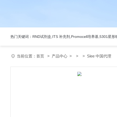
热门关键词：RND试剂盒,ITS 补充剂,Promocell培养基,5301
当前位置：
首页
>
产品中心
> > > Slee 中国代理