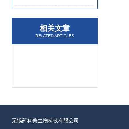
相关文章
RELATED ARTICLES
无锡药科美生物科技有限公司