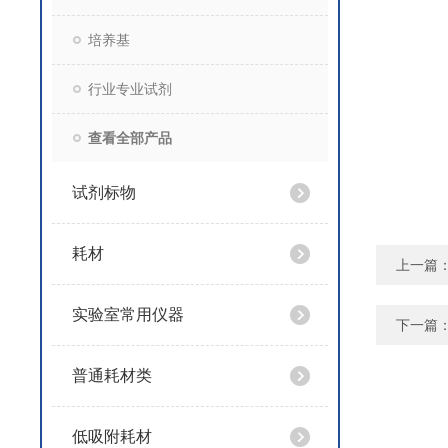
培养基
行业专业试剂
查看全部产品
试剂标物
耗材
上一篇
实验室常用仪器
下一篇
普通耗材类
低吸附耗材