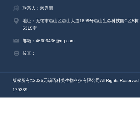
联系人：赖秀丽
地址：无锡市惠山区惠山大道1699号惠山生命科技园C区5栋
5315室
邮箱：46606436@qq.com
传真：
版权所有©2026无锡药科美生物科技有限公司All Rights Reserv
179339