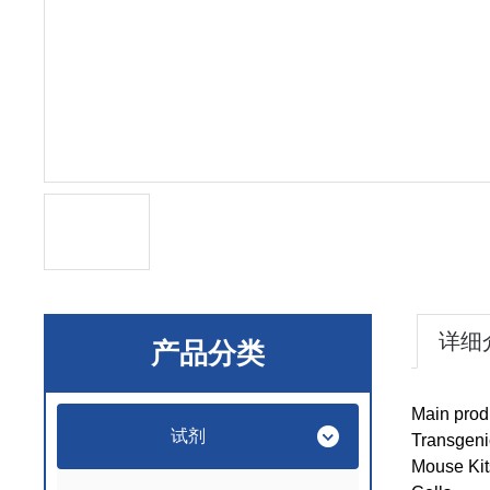
详细
产品分类
Main prod
试剂
Transgeni
Mouse Kit