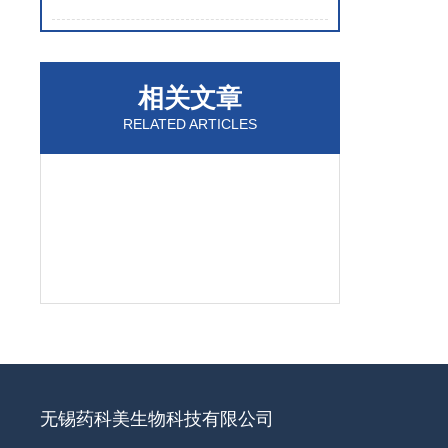
相关文章
RELATED ARTICLES
无锡药科美生物科技有限公司