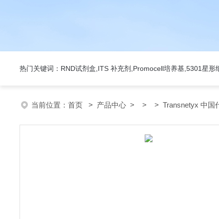
热门关键词：RND试剂盒,ITS 补充剂,Promocell培养基,5301
当前位置：
首页
>
产品中心
> > > Transnetyx 中