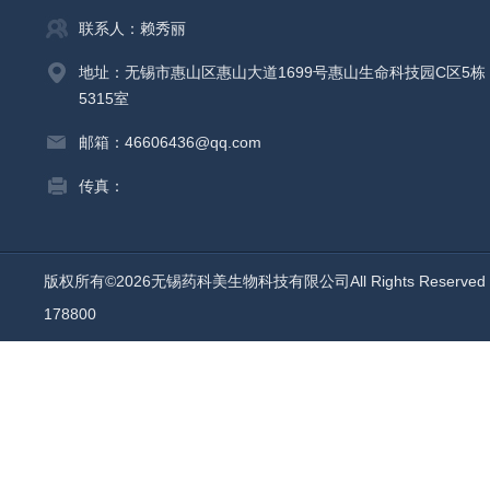
联系人：赖秀丽
地址：无锡市惠山区惠山大道1699号惠山生命科技园C区5栋
5315室
邮箱：46606436@qq.com
传真：
版权所有©2026无锡药科美生物科技有限公司All Rights Reserv
178800