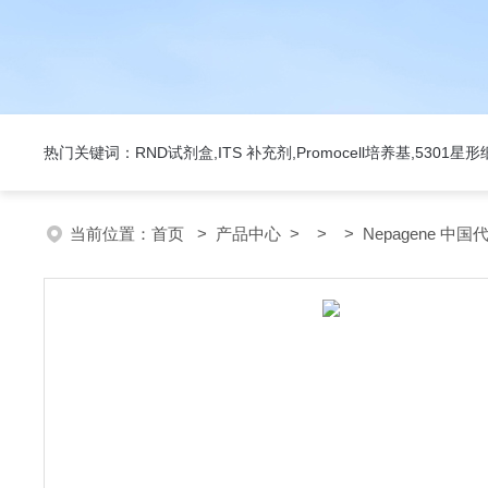
热门关键词：RND试剂盒,ITS 补充剂,Promocell培养基,5301
当前位置：
首页
>
产品中心
> > > Nepagene 中国