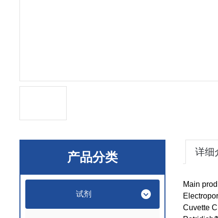
详细
产品分类
Main prod
试剂
Electropor
Cuvette 