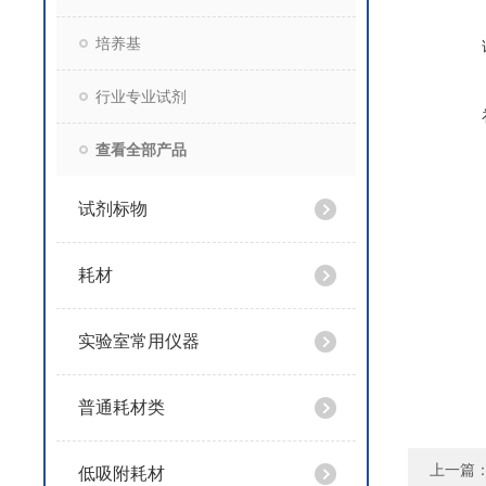
培养基
行业专业试剂
查看全部产品
试剂标物
耗材
实验室常用仪器
普通耗材类
上一篇
低吸附耗材