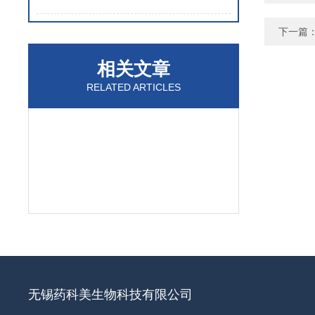
下一篇
相关文章
RELATED ARTICLES
无锡药科美生物科技有限公司