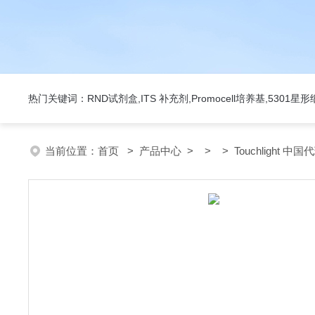
热门关键词：RND试剂盒,ITS 补充剂,Promocell培养基,5301
当前位置：
首页
>
产品中心
> > > Touchlight 中国