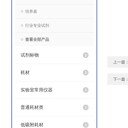
培养基
行业专业试剂
查看全部产品
试剂标物
上一篇
耗材
下一篇
实验室常用仪器
普通耗材类
低吸附耗材