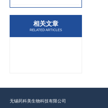
相关文章
RELATED ARTICLES
无锡药科美生物科技有限公司