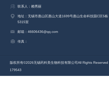
联系人：赖秀丽
地址：无锡市惠山区惠山大道1699号惠山生命科技园C区5栋
5315室
邮箱：46606436@qq.com
传真：
版权所有©2026无锡药科美生物科技有限公司All Rights Reserv
179543