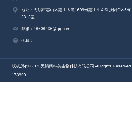
地址：无锡市惠山区惠山大道1699号惠山生命科技园C区5栋
5315室
邮箱：46606436@qq.com
传真：
版权所有©2026无锡药科美生物科技有限公司All Rights Reserv
178800