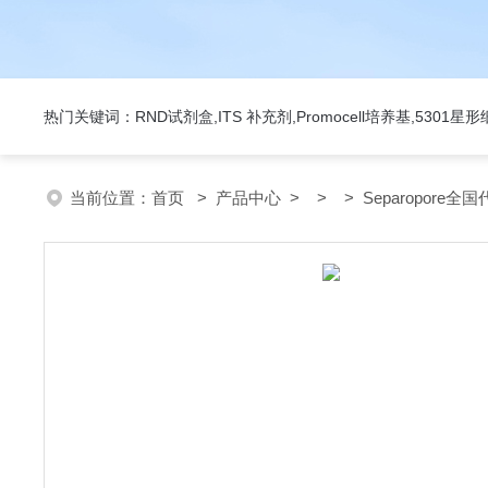
热门关键词：RND试剂盒,ITS 补充剂,Promocell培养基,5301
当前位置：
首页
>
产品中心
> > > Separopore全国