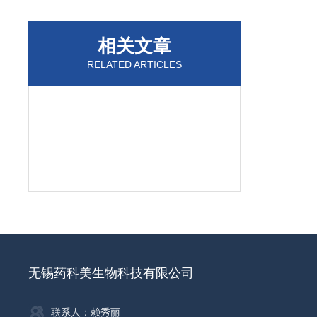
相关文章
RELATED ARTICLES
无锡药科美生物科技有限公司
联系人：赖秀丽