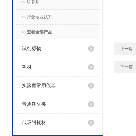
培养基
行业专业试剂
查看全部产品
试剂标物
上一篇
耗材
下一篇
实验室常用仪器
普通耗材类
低吸附耗材