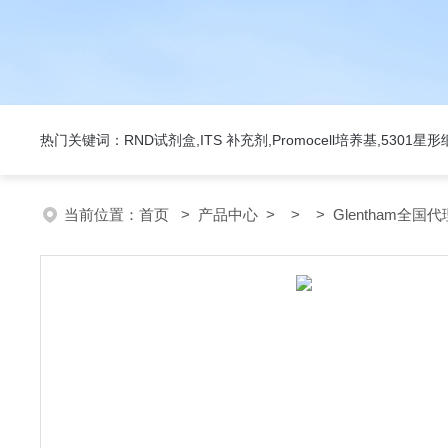
热门关键词：RND试剂盒,ITS 补充剂,Promocell培养基,5301
当前位置：
首页
>
产品中心
> > > Glentham全国代