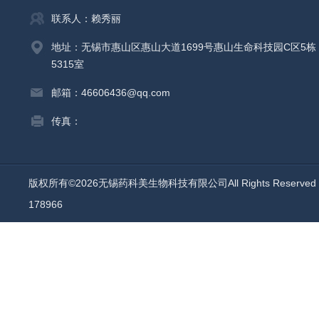
联系人：赖秀丽
地址：无锡市惠山区惠山大道1699号惠山生命科技园C区5栋
5315室
邮箱：46606436@qq.com
传真：
版权所有©2026无锡药科美生物科技有限公司All Rights Reserv
178966