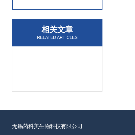
相关文章
RELATED ARTICLES
无锡药科美生物科技有限公司