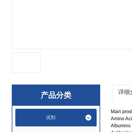
详细
产品分类
Main prod
试剂
Amino Ac
Albumins