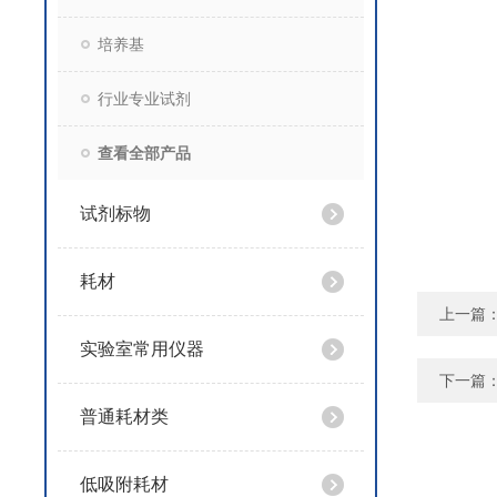
培养基
行业专业试剂
查看全部产品
试剂标物
耗材
上一篇
实验室常用仪器
下一篇
普通耗材类
低吸附耗材