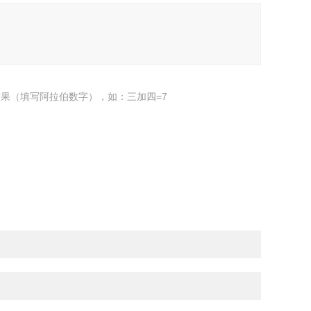
果（填写阿拉伯数字），如：三加四=7