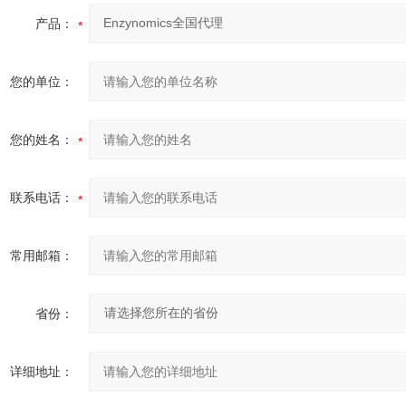
产品：
您的单位：
您的姓名：
联系电话：
常用邮箱：
省份：
详细地址：