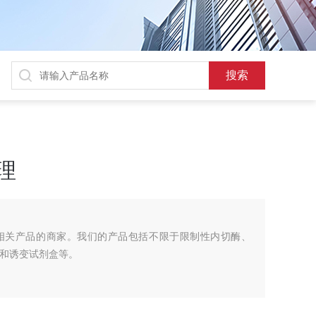
代理
相关产品的商家。我们的产品包括不限于限制性内切酶、
隆和诱变试剂盒等。