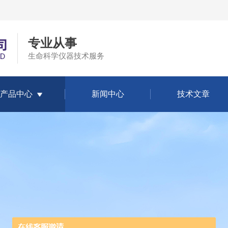
专业从事
生命科学仪器技术服务
产品中心
新闻中心
技术文章