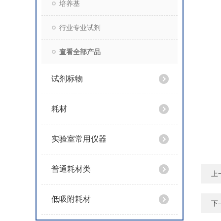
培养基
行业专业试剂
查看全部产品
试剂标物
耗材
实验室常用仪器
普通耗材类
上
低吸附耗材
下