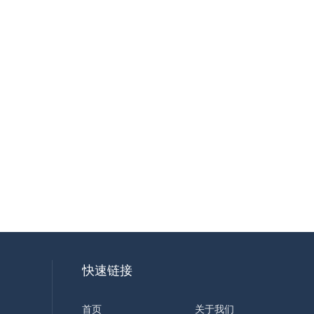
快速链接
首页
关于我们