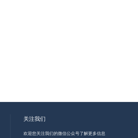
关注我们
欢迎您关注我们的微信公众号了解更多信息