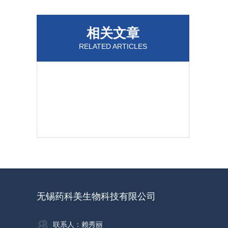
相关文章
RELATED ARTICLES
无锡药科美生物科技有限公司
联系人：赖秀丽