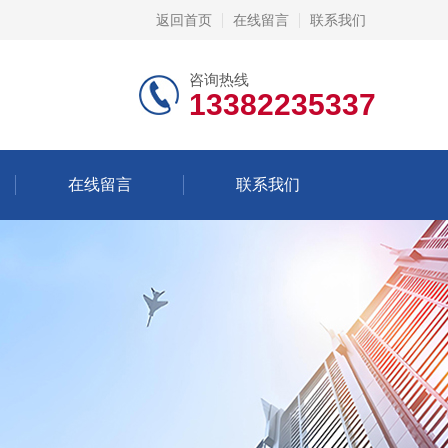
返回首页
在线留言
联系我们
咨询热线
13382235337
在线留言
联系我们