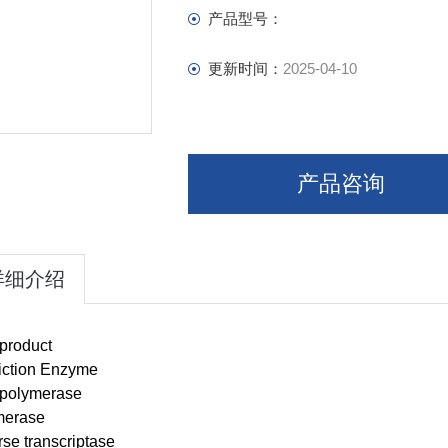
产品型号：
更新时间：
2025-04-10
产品咨询
详细介绍
product
iction Enzyme
polymerase
merase
se transcriptase