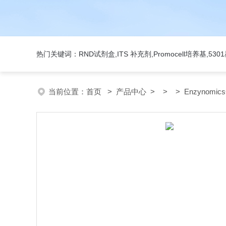
热门关键词：RND试剂盒,ITS 补充剂,Promocell培养基,5
当前位置：
首页
>
产品中心
> > > Enzynomi