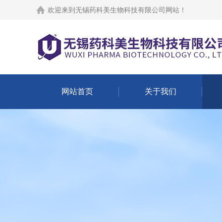
欢迎来到
无锡药科美生物科技有限公司网站
！
网站首页
关于我们