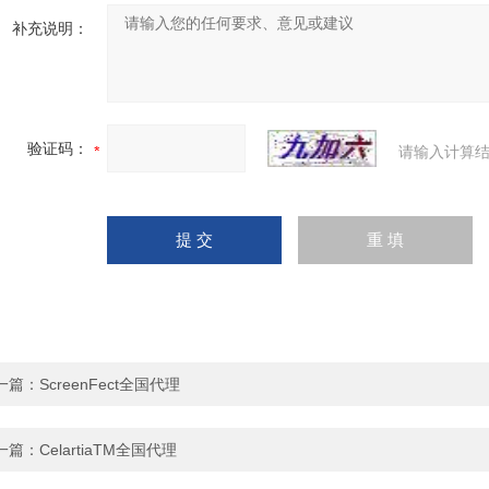
补充说明：
验证码：
请输入计算结
一篇：
ScreenFect全国代理
一篇：
CelartiaTM全国代理