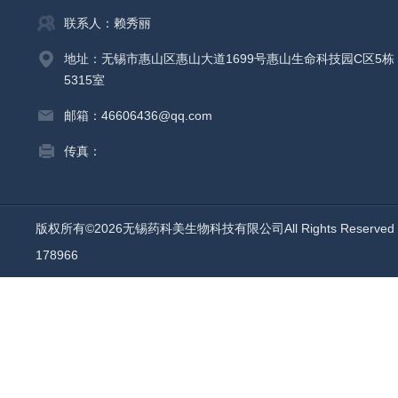
联系人：赖秀丽
地址：无锡市惠山区惠山大道1699号惠山生命科技园C区5栋
5315室
邮箱：46606436@qq.com
传真：
版权所有©2026无锡药科美生物科技有限公司All Rights Reserv
178966