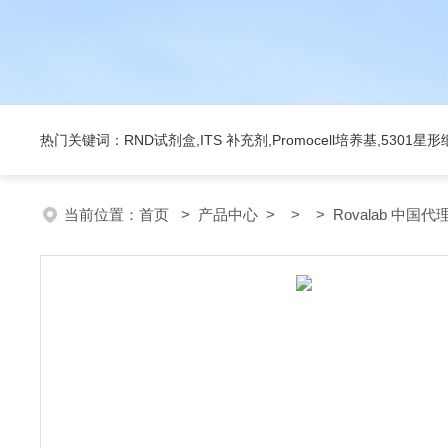
热门关键词：RND试剂盒,ITS 补充剂,Promocell培养基,5301
当前位置：
首页
>
产品中心
> > > Rovalab 中国代