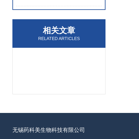
相关文章
RELATED ARTICLES
无锡药科美生物科技有限公司