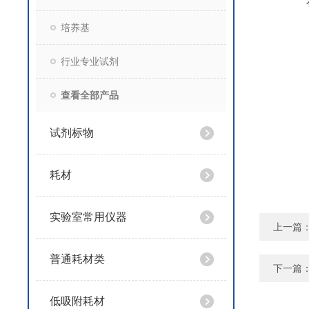
培养基
行业专业试剂
查看全部产品
试剂标物
耗材
实验室常用仪器
上一篇
普通耗材类
下一篇
低吸附耗材