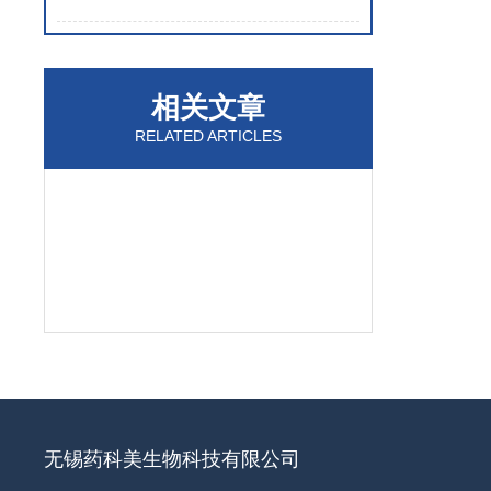
相关文章
RELATED ARTICLES
无锡药科美生物科技有限公司