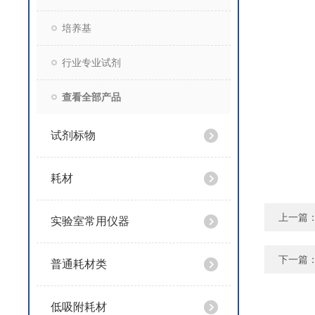
培养基
行业专业试剂
查看全部产品
试剂标物
耗材
上一篇
实验室常用仪器
下一篇
普通耗材类
低吸附耗材