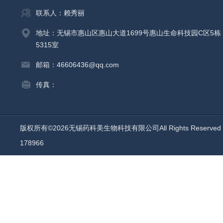
联系人：赖秀丽
地址：无锡市惠山区惠山大道1699号惠山生命科技园C区5栋
5315室
邮箱：46606436@qq.com
传真：
版权所有©2026无锡药科美生物科技有限公司All Rights Reserv
178966