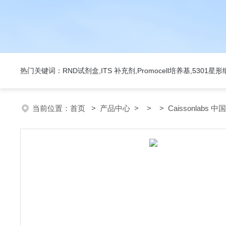
热门关键词：RND试剂盒,ITS 补充剂,Promocell培养基,5301
当前位置：
首页
>
产品中心
> > > Caissonlabs 中