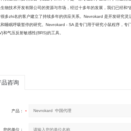
美生物技术开发有限公司的资源与市场，经过十多年的发展，我们已经和*
很多zhi名的客户建立了持续多年的供应关系。Nevrokard 是开发
和睡眠呼吸暂停的研究。Nevrokard - SA 是专门用于研究小鼠程序
PV)和气压反射敏感性(BRS)的工具。
产品咨询
产品：
您的单位：