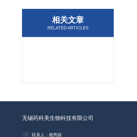
相关文章
RELATED ARTICLES
无锡药科美生物科技有限公司
联系人：赖秀丽