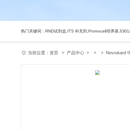
热门关键词：RND试剂盒,ITS 补充剂,Promocell培养基,5
当前位置：
首页
>
产品中心
> > > Nevrokard