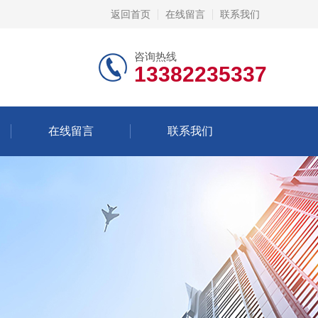
返回首页
在线留言
联系我们
咨询热线
13382235337
在线留言
联系我们