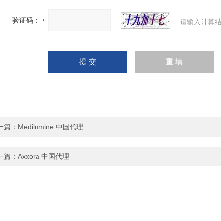
验证码：
请输入计算结
一篇：
Medilumine 中国代理
一篇：
Axxora 中国代理