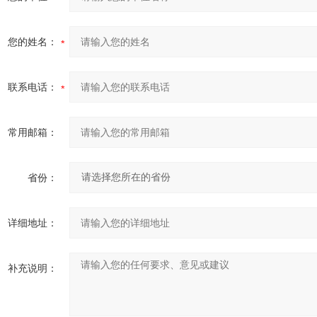
您的姓名：
联系电话：
常用邮箱：
省份：
详细地址：
补充说明：