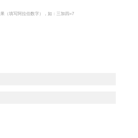
果（填写阿拉伯数字），如：三加四=7