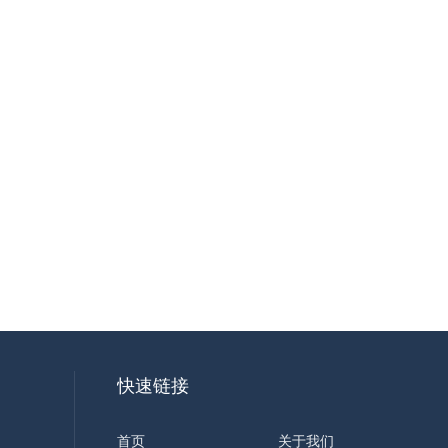
快速链接
首页
关于我们