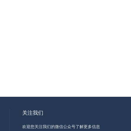
关注我们
欢迎您关注我们的微信公众号了解更多信息