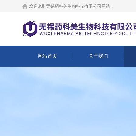
欢迎来到
无锡药科美生物科技有限公司网站
！
网站首页
关于我们