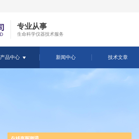
专业从事
生命科学仪器技术服务
产品中心
新闻中心
技术文章