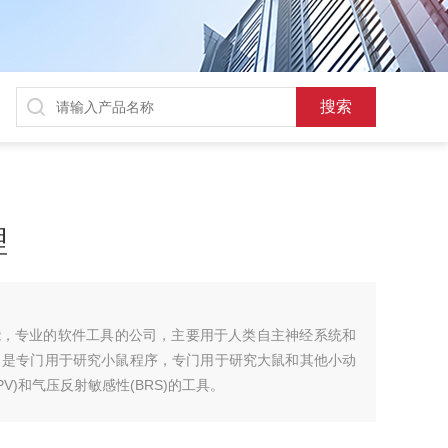
理
，多功能，专业的软件工具的公司，主要用于人类自主神经系统和
- SA 是专门用于研究小鼠程序，专门用于研究大鼠和其他小动
PV)和气压反射敏感性(BRS)的工具。