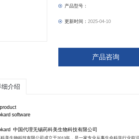
产品型号：
更新时间：
2025-04-10
产品咨询
详细介绍
product
kard software
rokard 中国代理无锡药科美生物科技有限公司
药科美生物科技有限公司成立于
年，是一家专业从事生命科学行业前
2013