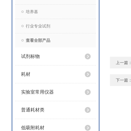
培养基
行业专业试剂
查看全部产品
试剂标物
上一篇
耗材
下一篇
实验室常用仪器
普通耗材类
低吸附耗材