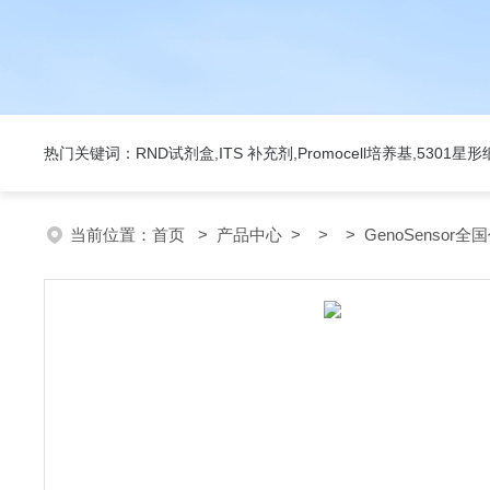
热门关键词：RND试剂盒,ITS 补充剂,Promocell培养基,5301
当前位置：
首页
>
产品中心
> > > GenoSensor全