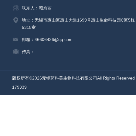
联系人：赖秀丽
地址：无锡市惠山区惠山大道1699号惠山生命科技园C区5栋
5315室
邮箱：46606436@qq.com
传真：
版权所有©2026无锡药科美生物科技有限公司All Rights Reserv
179339