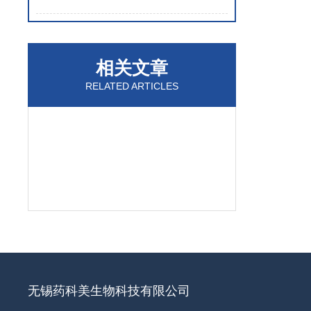
相关文章
RELATED ARTICLES
无锡药科美生物科技有限公司