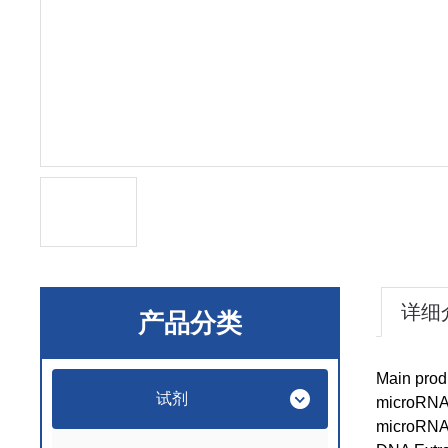
详细
产品分类
Main prod
试剂
microRNA 
microRNA 