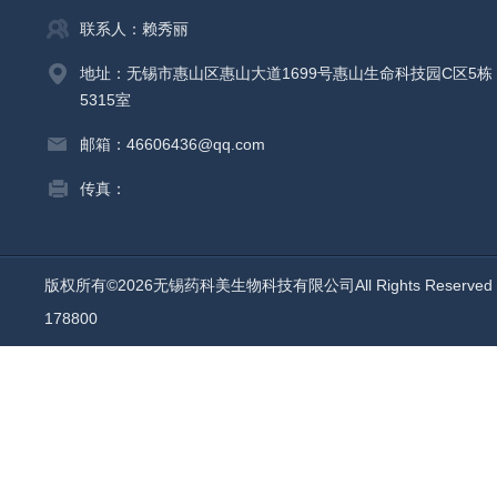
联系人：赖秀丽
地址：无锡市惠山区惠山大道1699号惠山生命科技园C区5栋
5315室
邮箱：46606436@qq.com
传真：
版权所有©2026无锡药科美生物科技有限公司All Rights Reserv
178800