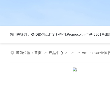
热门关键词：RND试剂盒,ITS 补充剂,Promocell培养基,5301
当前位置：
首页
>
产品中心
> > > Ambrothian全国