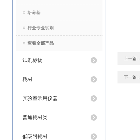
培养基
行业专业试剂
查看全部产品
上一篇
试剂标物
下一篇
耗材
实验室常用仪器
普通耗材类
低吸附耗材