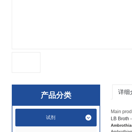
详细
产品分类
Main prod
试剂
LB Broth -
Ambroth
Ambrot