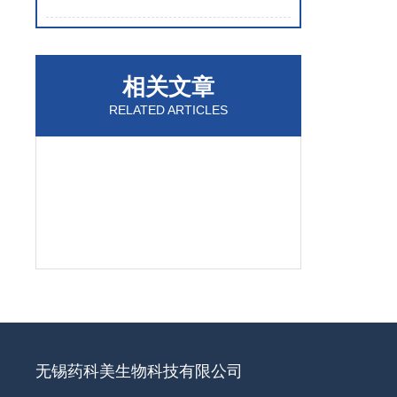
相关文章
RELATED ARTICLES
无锡药科美生物科技有限公司