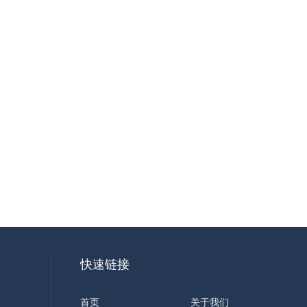
快速链接
首页
关于我们