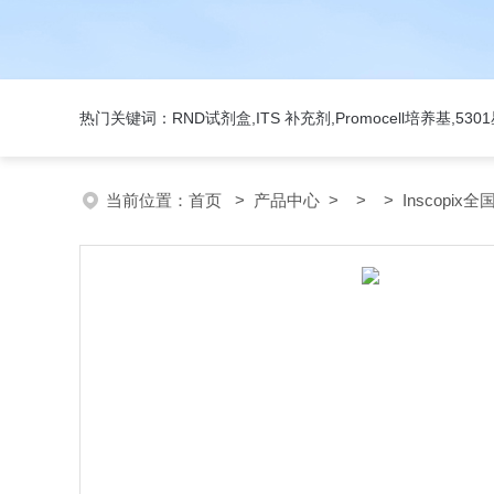
热门关键词：RND试剂盒,ITS 补充剂,Promocell培养基,5
当前位置：
首页
>
产品中心
> > > Inscopix