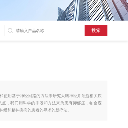
的技术和使用基于神经回路的方法来研究大脑神经并治愈相关疾
叉点，我们用科学的手段和方法来为患有抑郁症，帕金森
神经和精神疾病的患者的寻求的新疗法。