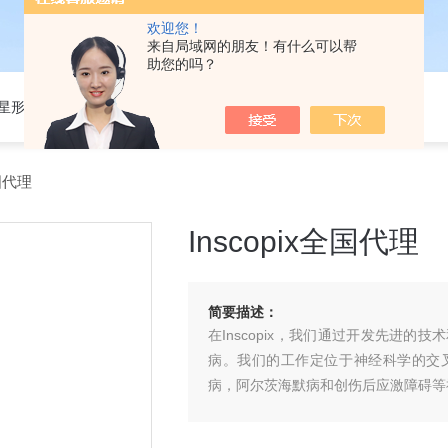
欢迎您！
来自局域网的朋友！有什么可以帮
助您的吗？
301星形细胞培养基
全国代理
Inscopix全国代理
简要描述：
在Inscopix，我们通过开发先进
病。我们的工作定位于神经科学的交
病，阿尔茨海默病和创伤后应激障碍等