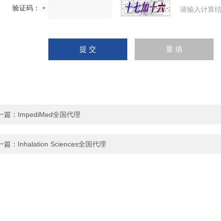
验证码：
请输入计算结
一篇：
ImpediMed全国代理
一篇：
Inhalation Sciences全国代理