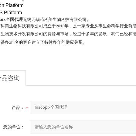
on Platform
 Platform
opix全国代理
无锡无锡药科美生物科技有限公司。
药科美生物科技有限公司成立于
年，是一家专业从事生命科学行业前
2013
美生物技术开发有限公司的资源与市场，经过十多年的发展，我们已经和
*
与很多
zhi
名的客户建立了持续多年的供应关系。
产品咨询
产品：
您的单位：