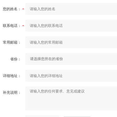
您的姓名：
联系电话：
常用邮箱：
省份：
详细地址：
补充说明：