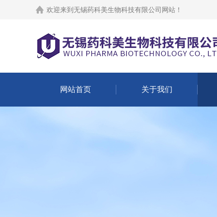
欢迎来到
无锡药科美生物科技有限公司网站
！
网站首页
关于我们