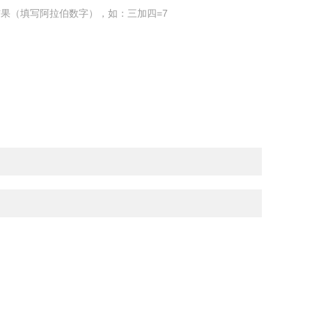
果（填写阿拉伯数字），如：三加四=7