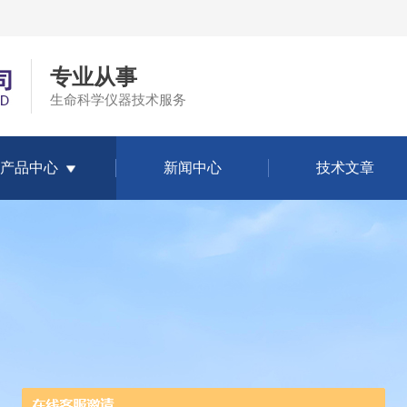
专业从事
生命科学仪器技术服务
产品中心
新闻中心
技术文章