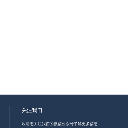
关注我们
欢迎您关注我们的微信公众号了解更多信息