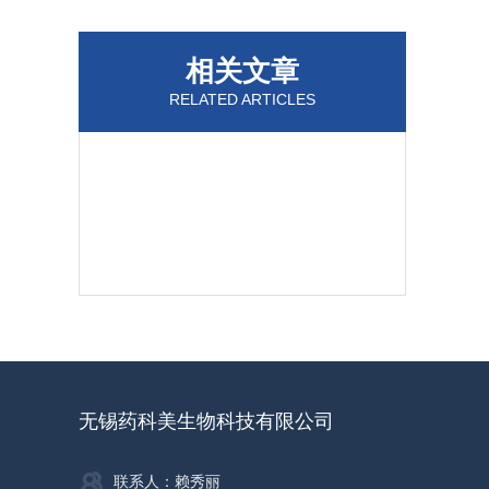
相关文章
RELATED ARTICLES
无锡药科美生物科技有限公司
联系人：赖秀丽