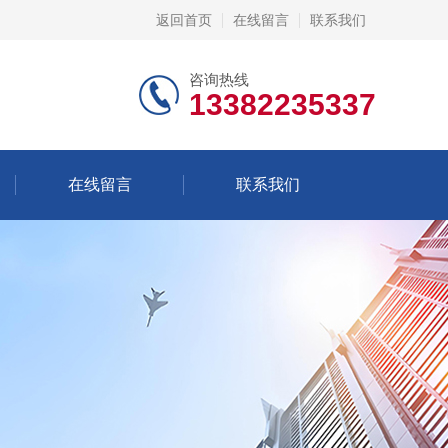
返回首页
在线留言
联系我们
咨询热线
13382235337
在线留言
联系我们