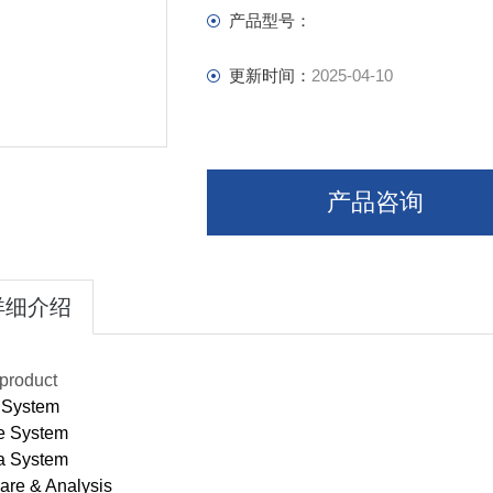
产品型号：
更新时间：
2025-04-10
产品咨询
详细介绍
product
 System
e System
a System
are & Analysis