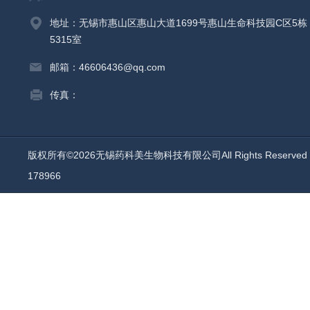
地址：无锡市惠山区惠山大道1699号惠山生命科技园C区5栋
5315室
邮箱：46606436@qq.com
传真：
版权所有©2026无锡药科美生物科技有限公司All Rights Reserv
178966