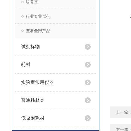
培养基
行业专业试剂
查看全部产品
试剂标物
耗材
实验室常用仪器
普通耗材类
上一篇
低吸附耗材
下一篇