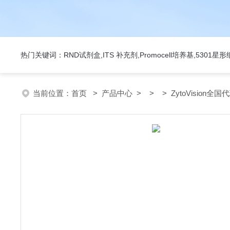
热门关键词：RND试剂盒,ITS 补充剂,Promocell培养基,5301
当前位置：
首页
>
产品中心
> > > ZytoVision全国