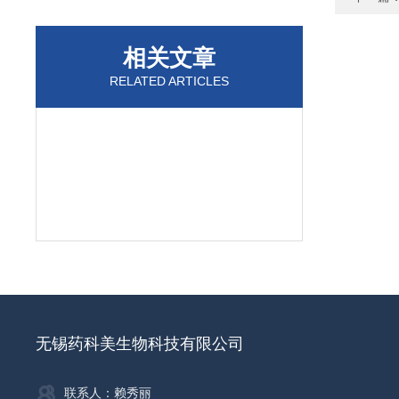
相关文章
RELATED ARTICLES
无锡药科美生物科技有限公司
联系人：赖秀丽