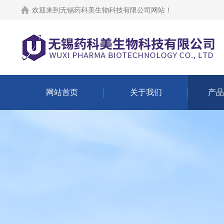
欢迎来到
无锡药科美生物科技有限公司网站
！
网站首页
关于我们
产品