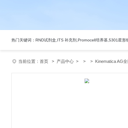
热门关键词：RND试剂盒,ITS 补充剂,Promocell培养基,5301
当前位置：
首页
>
产品中心
> > > Kinematica A