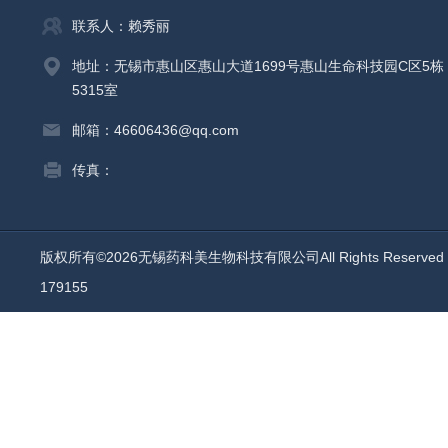
联系人：赖秀丽
地址：无锡市惠山区惠山大道1699号惠山生命科技园C区5栋
5315室
邮箱：46606436@qq.com
传真：
版权所有©2026无锡药科美生物科技有限公司All Rights Reserv
179155