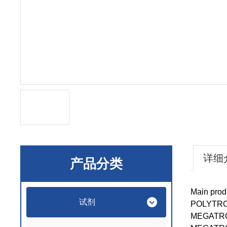
详细
产品分类
Main prod
试剂
POLYTRON
MEGATRON®