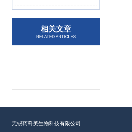
相关文章
RELATED ARTICLES
无锡药科美生物科技有限公司