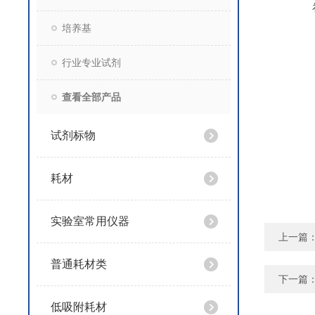
培养基
行业专业试剂
查看全部产品
试剂标物
耗材
实验室常用仪器
上一篇
普通耗材类
下一篇
低吸附耗材