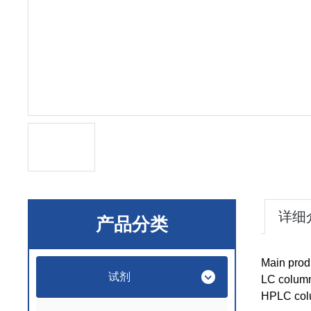
详细
产品分类
Main prod
试剂
LC colum
HPLC col