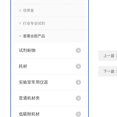
培养基
行业专业试剂
查看全部产品
试剂标物
上一篇
耗材
下一篇
实验室常用仪器
普通耗材类
低吸附耗材