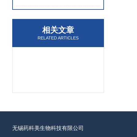
相关文章
RELATED ARTICLES
无锡药科美生物科技有限公司