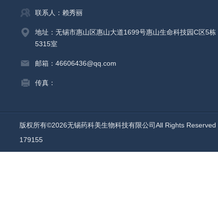
联系人：赖秀丽
地址：无锡市惠山区惠山大道1699号惠山生命科技园C区5栋
5315室
邮箱：46606436@qq.com
传真：
版权所有©2026无锡药科美生物科技有限公司All Rights Reserv
179155