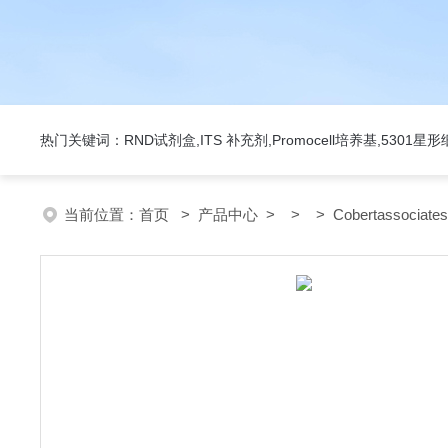
热门关键词：RND试剂盒,ITS 补充剂,Promocell培养基,5301
当前位置：
首页
>
产品中心
> > > Cobertassociat