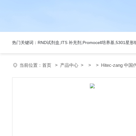
热门关键词：RND试剂盒,ITS 补充剂,Promocell培养基,5301
当前位置：
首页
>
产品中心
> > > Hitec-zang 中国