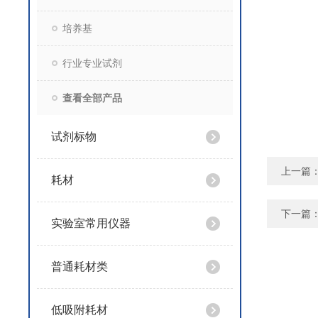
培养基
行业专业试剂
查看全部产品
试剂标物
上一篇
耗材
下一篇
实验室常用仪器
普通耗材类
低吸附耗材