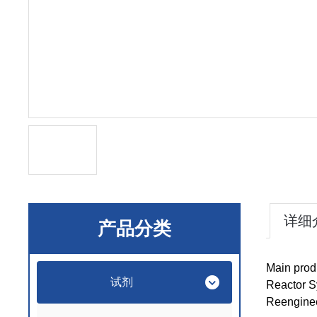
详细
产品分类
Main prod
试剂
Reactor 
Reenginee