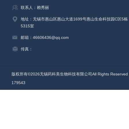
联系人：赖秀丽
地址：无锡市惠山区惠山大道1699号惠山生命科技园C区5栋
5315室
邮箱：46606436@qq.com
传真：
版权所有©2026无锡药科美生物科技有限公司All Rights Reserv
179543