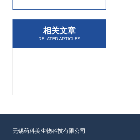
相关文章
RELATED ARTICLES
无锡药科美生物科技有限公司