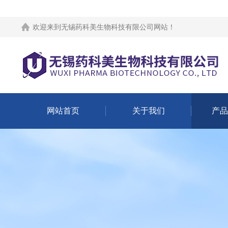
欢迎来到
无锡药科美生物科技有限公司网站
！
网站首页
关于我们
产品