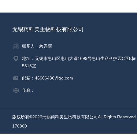
无锡药科美生物科技有限公司
联系人：赖秀丽
地址：无锡市惠山区惠山大道1699号惠山生命科技园C区5栋
5315室
邮箱：46606436@qq.com
传真：
版权所有©2026无锡药科美生物科技有限公司All Rights Reserv
178800