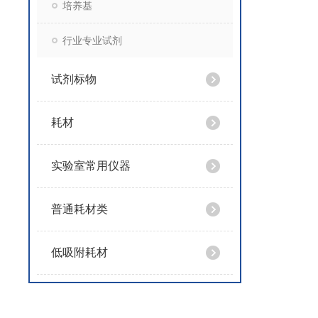
培养基
行业专业试剂
试剂标物
耗材
实验室常用仪器
普通耗材类
低吸附耗材