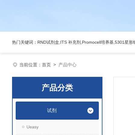
热门关键词：RND试剂盒,ITS 补充剂,Promocell培养基,5301
当前位置：
首页
>
产品中心
产品分类
试剂
Ueasy