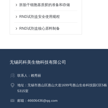
胚胎干细胞基质胶的准备和存储
RND试剂盒安全使用规程
RND试剂盒核心原料制备
无锡药科美生物科技有限公司
联系人：赖秀丽
地址：无锡市惠山区惠山大道1699号惠山生命科技园C区5栋
5315室
邮箱：46606436@qq.com