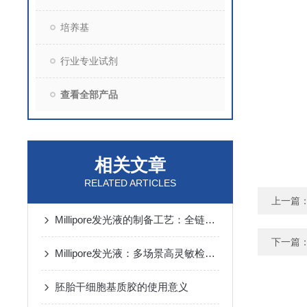
培养基
行业专业试剂
查看全部产品
相关文章
RELATED ARTICLES
上一篇
Millipore发光液的制备工艺：全链路质控保障检测性能稳定
下一篇
Millipore发光液：多场景高灵敏检测的核心试剂支撑
胚胎干细胞基质胶的使用意义