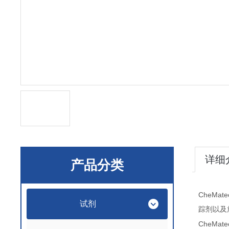
详细
产品分类
CheMate
试剂
踪剂以及
CheMate