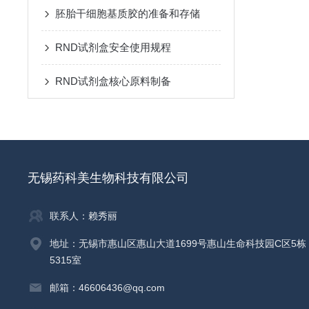
胚胎干细胞基质胶的准备和存储
RND试剂盒安全使用规程
RND试剂盒核心原料制备
无锡药科美生物科技有限公司
联系人：赖秀丽
地址：无锡市惠山区惠山大道1699号惠山生命科技园C区5栋
5315室
邮箱：46606436@qq.com