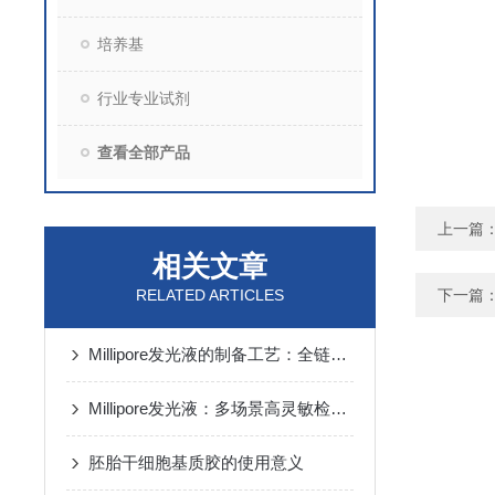
培养基
行业专业试剂
查看全部产品
上一篇
相关文章
RELATED ARTICLES
下一篇
Millipore发光液的制备工艺：全链路质控保障检测性能稳定
Millipore发光液：多场景高灵敏检测的核心试剂支撑
胚胎干细胞基质胶的使用意义