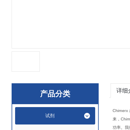
详细
产品分类
Chimerx
试剂
Chi
来，
功率。我