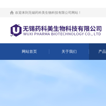
欢迎来到
无锡药科美生物科技有限公司网站
！
网站首页
关于我们
产品