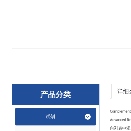
详细
产品分类
Complement 
试剂
Advanced Res
向列表中添