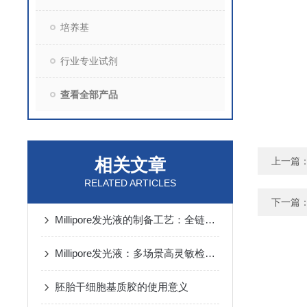
培养基
行业专业试剂
查看全部产品
相关文章
上一篇
RELATED ARTICLES
下一篇
Millipore发光液的制备工艺：全链路质控保障检测性能稳定
Millipore发光液：多场景高灵敏检测的核心试剂支撑
胚胎干细胞基质胶的使用意义