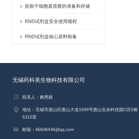
胚胎干细胞基质胶的准备和存储
RND试剂盒安全使用规程
RND试剂盒核心原料制备
无锡药科美生物科技有限公司
联系人：赖秀丽
地址：无锡市惠山区惠山大道1699号惠山生命科技园C区5栋
5315室
邮箱：46606436@qq.com