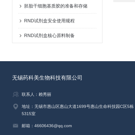
胚胎干细胞基质胶的准备和存储
RND试剂盒安全使用规程
RND试剂盒核心原料制备
无锡药科美生物科技有限公司
联系人：赖秀丽
地址：无锡市惠山区惠山大道1699号惠山生命科技园C区5栋
5315室
邮箱：46606436@qq.com