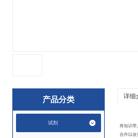
详细
产品分类
试剂
将知识带
合作以改