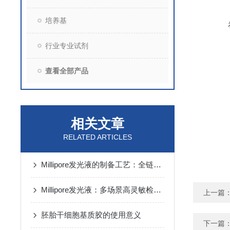
培养基
行业专业试剂
查看全部产品
相关文章
RELATED ARTICLES
Millipore发光液的制备工艺：全链路质控保障检测性能稳定
Millipore发光液：多场景高灵敏检测的核心试剂支撑
上一篇
胚胎干细胞基质胶的使用意义
下一篇