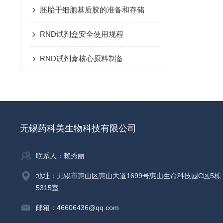
胚胎干细胞基质胶的准备和存储
RND试剂盒安全使用规程
RND试剂盒核心原料制备
无锡药科美生物科技有限公司
联系人：赖秀丽
地址：无锡市惠山区惠山大道1699号惠山生命科技园C区5栋
5315室
邮箱：46606436@qq.com