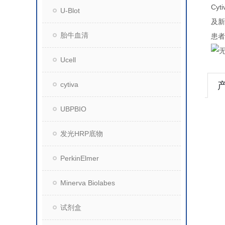
Cyt
U-Blot
及新
胎牛血清
患者
Ucell
cytiva
UBPBIO
发光HRP底物
PerkinElmer
Minerva Biolabes
试剂盒