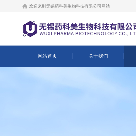
欢迎来到
无锡药科美生物科技有限公司网站
！
网站首页
关于我们