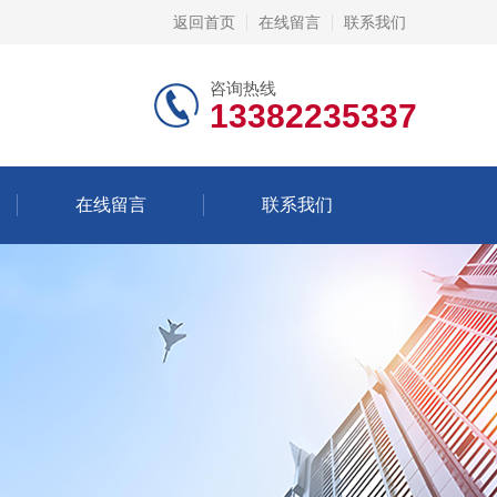
返回首页
在线留言
联系我们
咨询热线
13382235337
在线留言
联系我们