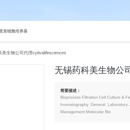
301星形细胞培养基
生物公司代理cytivalifesciences
无锡药科美生物公司代理cy
简要描述：
Bioprocess Filtration Cell Culture & 
hromatography General Laboratory Ac
Management Molecular Bio