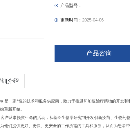
产品型号：
更新时间：
2025-04-06
产品咨询
详细介绍
iva
是一家*性的技术和服务供应商，致力于推进和加速治疗药物的开发和
始重新开始。
的客户从事挽救生命的活动，从基础生物学研究到开发创新疫苗、生物药
为他们提供更好、更快、更安全的工作所需的工具和服务，从而为患者带