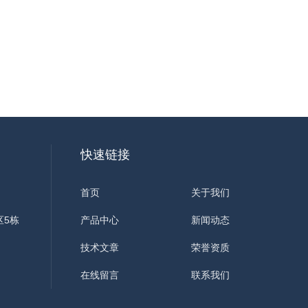
快速链接
首页
关于我们
区5栋
产品中心
新闻动态
技术文章
荣誉资质
在线留言
联系我们