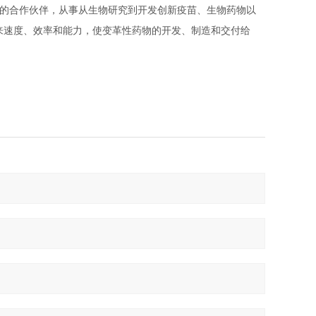
的合作伙伴，从事从生物研究到开发创新疫苗、生物药物以
来速度、效率和能力，使变革性药物的开发、制造和交付给