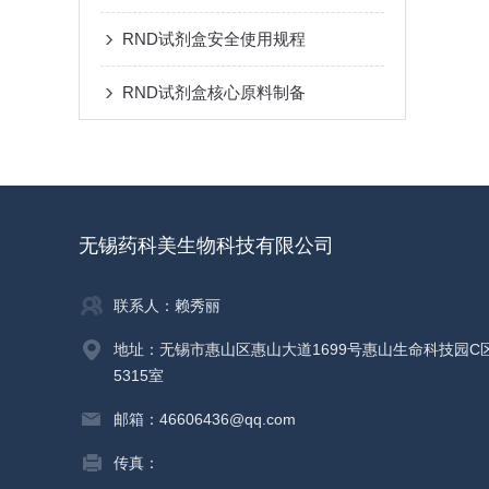
RND试剂盒安全使用规程
RND试剂盒核心原料制备
无锡药科美生物科技有限公司
联系人：赖秀丽
地址：无锡市惠山区惠山大道1699号惠山生命科技园C
5315室
邮箱：46606436@qq.com
传真：