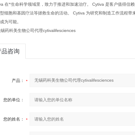
iva 在
，致力于推进和加速治疗。
Cytiva
*生命科学领域里
是客户值得信赖
Cytiva
型细胞和基因疗法等拯救生命的活动。
为研究和制造工作流程带
成为可能。
产品咨询
产品：
您的单位：
您的姓名：