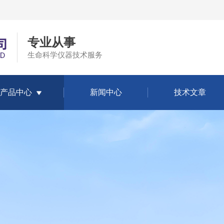
专业从事
生命科学仪器技术服务
产品中心
新闻中心
技术文章