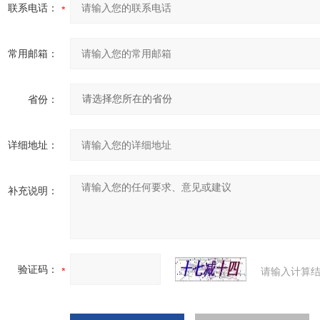
联系电话：
常用邮箱：
省份：
详细地址：
补充说明：
验证码：
请输入计算结