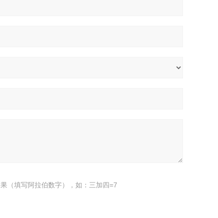
果（填写阿拉伯数字），如：三加四=7