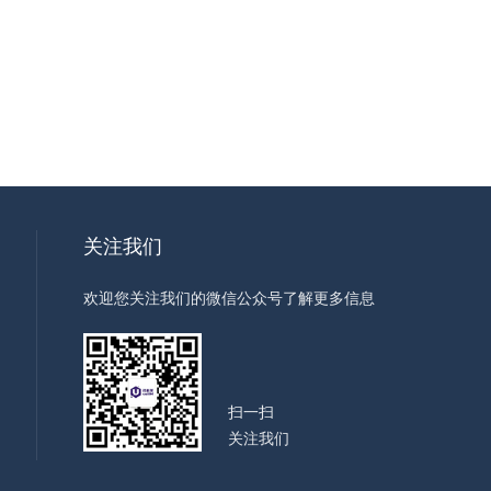
关注我们
欢迎您关注我们的微信公众号了解更多信息
扫一扫
关注我们