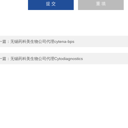
一篇：
无锡药科美生物公司代理cytena-bps
一篇：
无锡药科美生物公司代理Cytodiagnostics