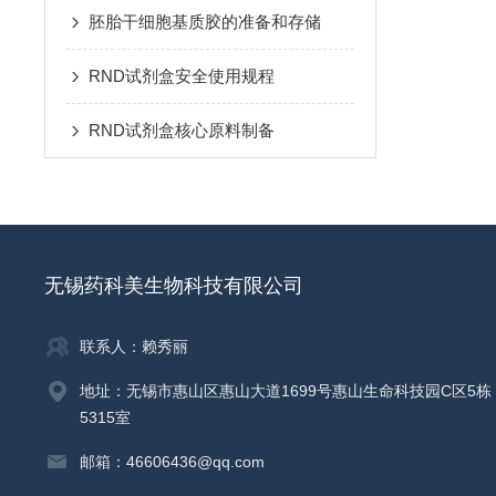
胚胎干细胞基质胶的准备和存储
RND试剂盒安全使用规程
RND试剂盒核心原料制备
无锡药科美生物科技有限公司
联系人：赖秀丽
地址：无锡市惠山区惠山大道1699号惠山生命科技园C区5栋
5315室
邮箱：46606436@qq.com