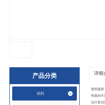
详细
产品分类
透明凝胶
试剂
明显的不
治疗新旧