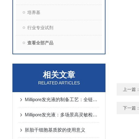
培养基
行业专业试剂
查看全部产品
相关文章
RELATED ARTICLES
上一篇
Millipore发光液的制备工艺：全链路质控保障检测性能稳定
下一篇
Millipore发光液：多场景高灵敏检测的核心试剂支撑
胚胎干细胞基质胶的使用意义