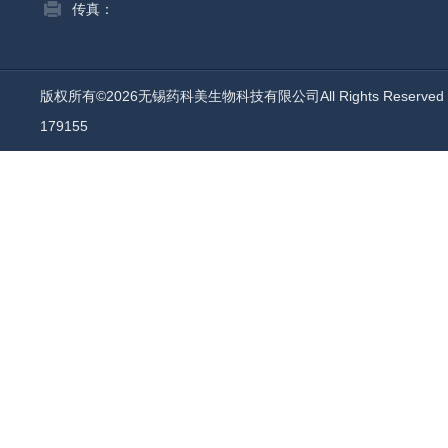
传真：
版权所有©2026无锡药科美生物科技有限公司All Rights Reserv
179155