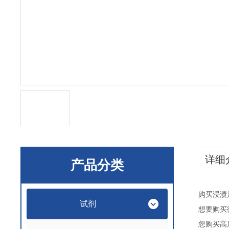
详细
产品分类
购买浸渍
试剂
想要购买
您购买高