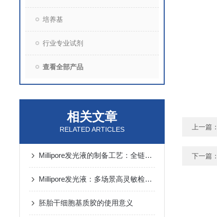
培养基
行业专业试剂
查看全部产品
相关文章
上一篇
RELATED ARTICLES
Millipore发光液的制备工艺：全链路质控保障检测性能稳定
下一篇
Millipore发光液：多场景高灵敏检测的核心试剂支撑
胚胎干细胞基质胶的使用意义