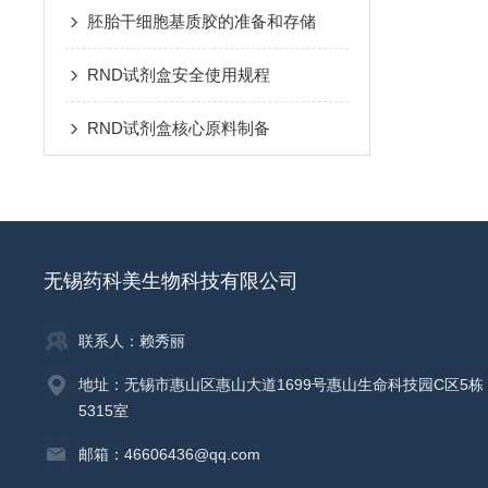
胚胎干细胞基质胶的准备和存储
RND试剂盒安全使用规程
RND试剂盒核心原料制备
无锡药科美生物科技有限公司
联系人：赖秀丽
地址：无锡市惠山区惠山大道1699号惠山生命科技园C区5栋
5315室
邮箱：46606436@qq.com