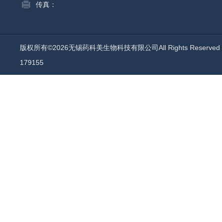
传真：
版权所有©2026无锡药科美生物科技有限公司All Rights Reserv
179155