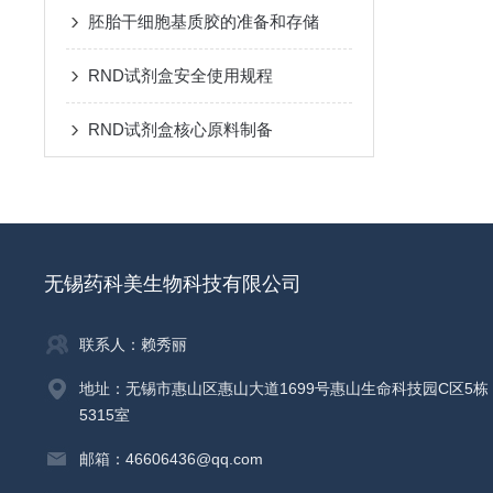
胚胎干细胞基质胶的准备和存储
RND试剂盒安全使用规程
RND试剂盒核心原料制备
无锡药科美生物科技有限公司
联系人：赖秀丽
地址：无锡市惠山区惠山大道1699号惠山生命科技园C区5栋
5315室
邮箱：46606436@qq.com