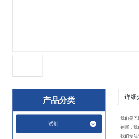
详细
产品分类
我们是巴
试剂
创新，我
我们专注