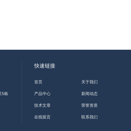
快速链接
首页
关于我们
区5栋
产品中心
新闻动态
技术文章
荣誉资质
在线留言
联系我们