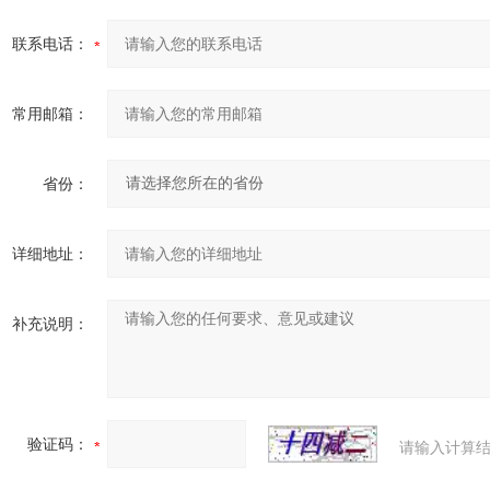
联系电话：
常用邮箱：
省份：
详细地址：
补充说明：
验证码：
请输入计算结