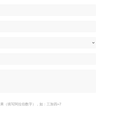
果（填写阿拉伯数字），如：三加四=7