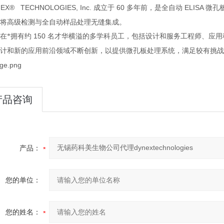
EX® TECHNOLOGIES, Inc.
60
ELISA
成立于
多年前，是全自动
微孔
将高级检测与全自动样品处理无缝集成。
150
在*拥有约
名才华横溢的多学科员工，包括设计和服务工程师、应用
微孔板处理系统，满足较有挑
计和新的应用前沿领域不断创新，以提供
产品咨询
产品：
您的单位：
您的姓名：