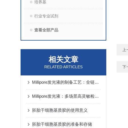
培养基
行业专业试剂
查看全部产品
上
相关文章
RELATED ARTICLES
下
Millipore发光液的制备工艺：全链路质控保障检测性能稳定
Millipore发光液：多场景高灵敏检测的核心试剂支撑
胚胎干细胞基质胶的使用意义
胚胎干细胞基质胶的准备和存储