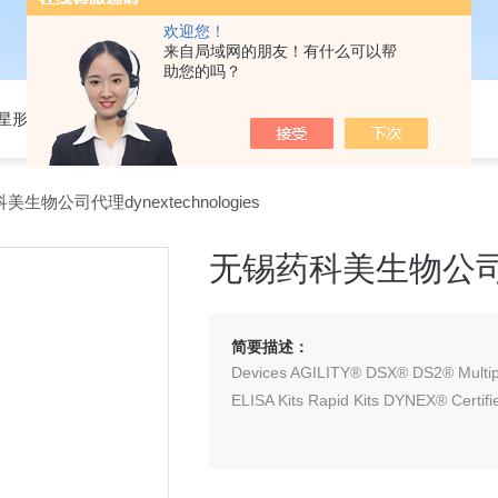
欢迎您！
来自局域网的朋友！有什么可以帮
助您的吗？
301星形细胞培养基
生物公司代理dynextechnologies
无锡药科美生物公司代理d
简要描述：
Devices AGILITY® DSX® DS2® Multipli
ELISA Kits Rapid Kits DYNEX® Certif