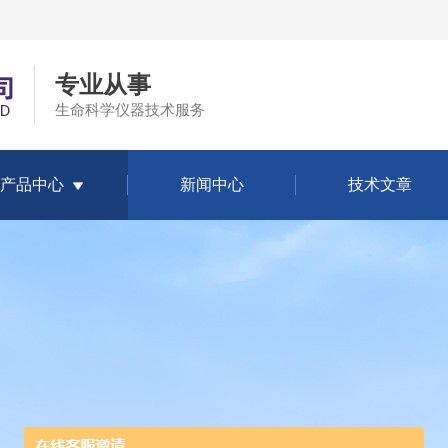
专业从事
生命科学仪器技术服务
产品中心
新闻中心
技术文章