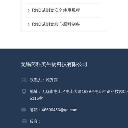
RND试剂盒安全使用规程
RND试剂盒核心原料制备
无锡药科美生物科技有限公司
联系人：赖秀丽
地址：无锡市惠山区惠山大道1699号惠山生命科技园C
5315室
邮箱：46606436@qq.com
传真：