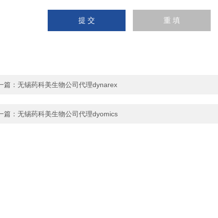
一篇：
无锡药科美生物公司代理dynarex
一篇：
无锡药科美生物公司代理dyomics