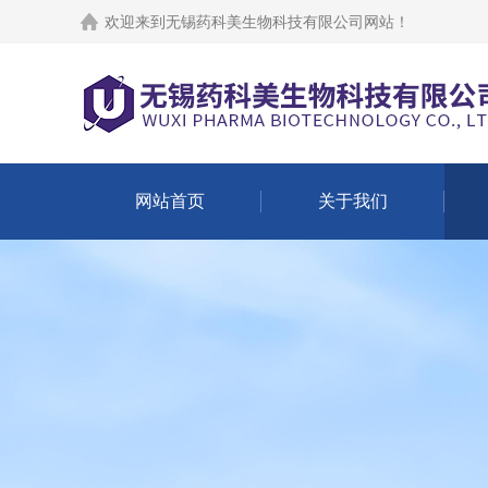
欢迎来到
无锡药科美生物科技有限公司网站
！
网站首页
关于我们