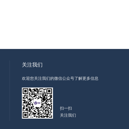
关注我们
欢迎您关注我们的微信公众号了解更多信息
扫一扫
关注我们