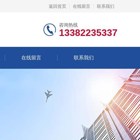
返回首页
在线留言
联系我们
咨询热线
13382235337
在线留言
联系我们