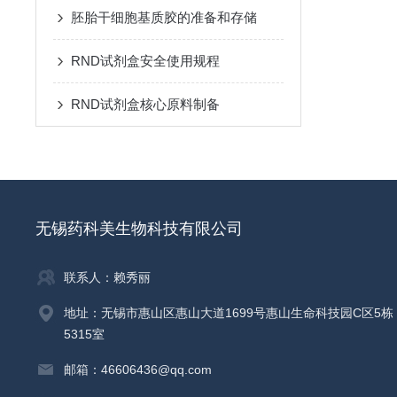
胚胎干细胞基质胶的准备和存储
RND试剂盒安全使用规程
RND试剂盒核心原料制备
无锡药科美生物科技有限公司
联系人：赖秀丽
地址：无锡市惠山区惠山大道1699号惠山生命科技园C区5栋
5315室
邮箱：46606436@qq.com