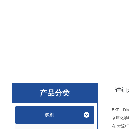
详细
产品分类
EKF Dia
试剂
临床化学
在
大流行