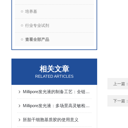
培养基
行业专业试剂
查看全部产品
相关文章
RELATED ARTICLES
上一篇
Millipore发光液的制备工艺：全链路质控保障检测性能稳定
下一篇
Millipore发光液：多场景高灵敏检测的核心试剂支撑
胚胎干细胞基质胶的使用意义