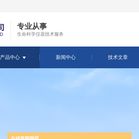
专业从事
生命科学仪器技术服务
产品中心
新闻中心
技术文章