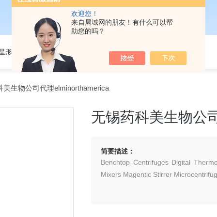
欢迎您！
来自局域网的朋友！有什么可以帮
助您的吗？
301星形细胞培养基
生物公司代理elminorthamerica
无锡药科美生物公司代理e
简要描述：
Benchtop Centrifuges Digital Thermo
Mixers Magentic Stirrer Microcentrif