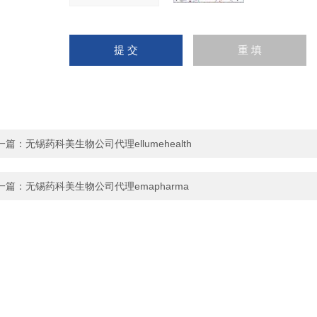
一篇：
无锡药科美生物公司代理ellumehealth
一篇：
无锡药科美生物公司代理emapharma