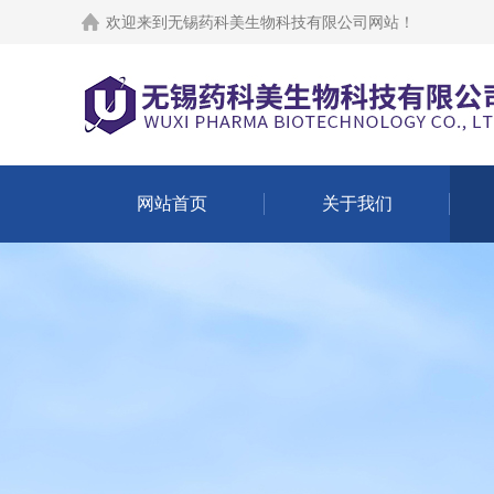
欢迎来到
无锡药科美生物科技有限公司网站
！
网站首页
关于我们