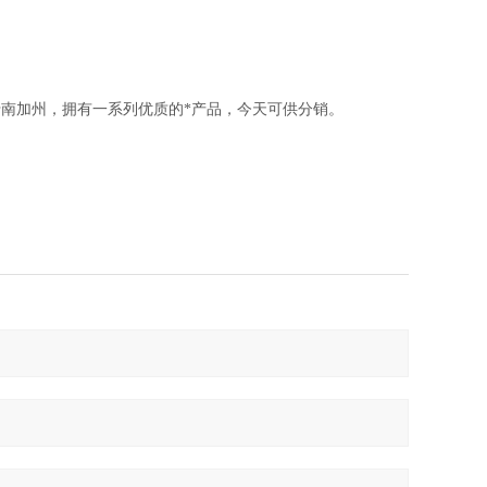
南加州，拥有一系列优质的*产品，今天可供分销。