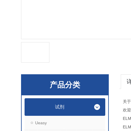
产品分类
关于
试剂
欢迎
ELM
Ueasy
ELM