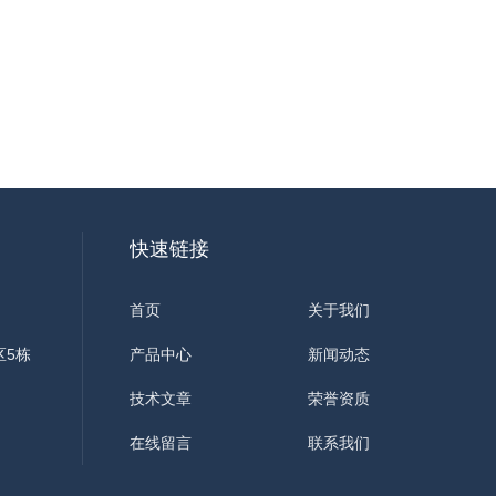
快速链接
首页
关于我们
区5栋
产品中心
新闻动态
技术文章
荣誉资质
在线留言
联系我们