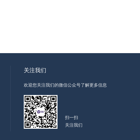
关注我们
欢迎您关注我们的微信公众号了解更多信息
扫一扫
关注我们