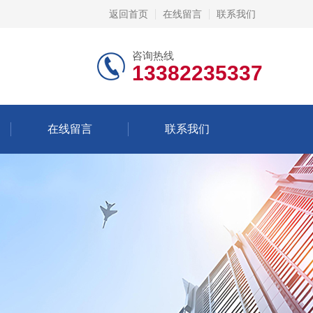
返回首页
在线留言
联系我们
咨询热线
13382235337
在线留言
联系我们