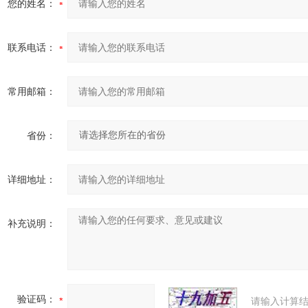
您的姓名：
联系电话：
常用邮箱：
省份：
详细地址：
补充说明：
验证码：
请输入计算结