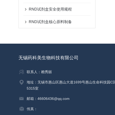
RND试剂盒安全使用规程
RND试剂盒核心原料制备
无锡药科美生物科技有限公司
联系人：赖秀丽
地址：无锡市惠山区惠山大道1699号惠山生命科技园C
5315室
邮箱：46606436@qq.com
传真：