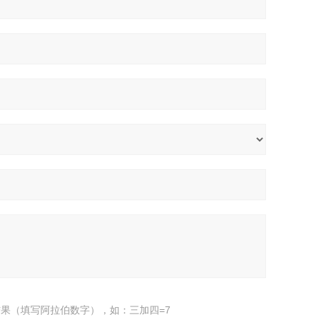
果（填写阿拉伯数字），如：三加四=7