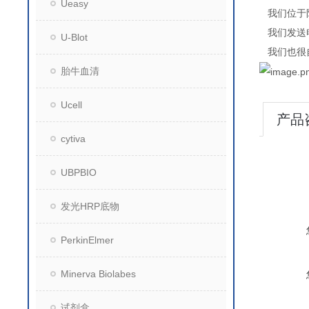
Ueasy
我们位于
我们发送
U-Blot
我们也很
胎牛血清
Ucell
产品
cytiva
UBPBIO
发光HRP底物
PerkinElmer
Minerva Biolabes
试剂盒