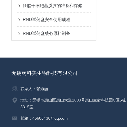
胚胎干细胞基质胶的准备和存储
RND试剂盒安全使用规程
RND试剂盒核心原料制备
无锡药科美生物科技有限公司
联系人：赖秀丽
地址：无锡市惠山区惠山大道1699号惠山生命科技园C区5栋
5315室
邮箱：46606436@qq.com