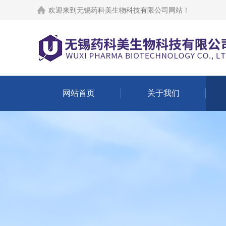
欢迎来到
无锡药科美生物科技有限公司网站
！
网站首页
关于我们