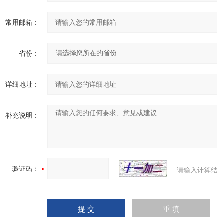
常用邮箱：
省份：
详细地址：
补充说明：
验证码：
请输入计算结