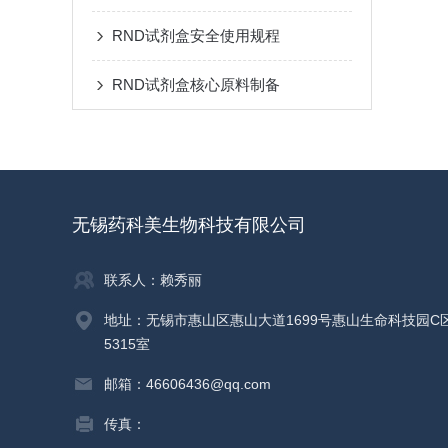
RND试剂盒安全使用规程
RND试剂盒核心原料制备
无锡药科美生物科技有限公司
联系人：赖秀丽
地址：无锡市惠山区惠山大道1699号惠山生命科技园C
5315室
邮箱：46606436@qq.com
传真：