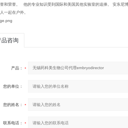
誉和荣誉。
他的专业知识受到国际和美国其他实验室的追捧。
安东尼
人一起在户外。
产品咨询
产品：
您的单位：
您的姓名：
联系电话：