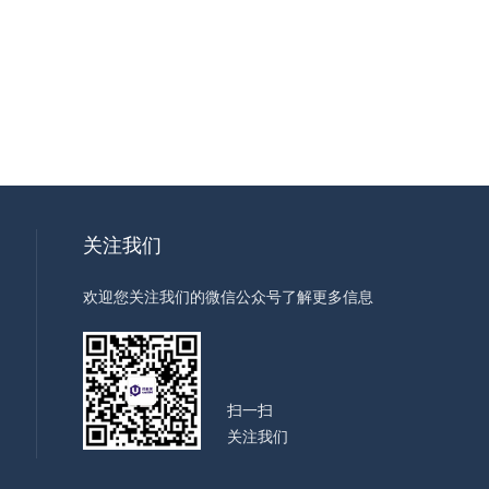
关注我们
欢迎您关注我们的微信公众号了解更多信息
扫一扫
关注我们