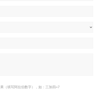
果（填写阿拉伯数字），如：三加四=7