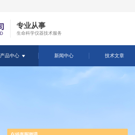
专业从事
生命科学仪器技术服务
产品中心
新闻中心
技术文章