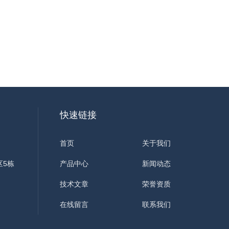
快速链接
首页
关于我们
区5栋
产品中心
新闻动态
技术文章
荣誉资质
在线留言
联系我们