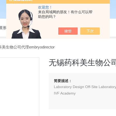
欢迎您！
来自局域网的朋友！有什么可以帮
助您的吗？
301星形细胞培养基
生物公司代理embryodirector
无锡药科美生物公司代理e
简要描述：
Laboratory Design Off-Site Laborat
IVF Academy