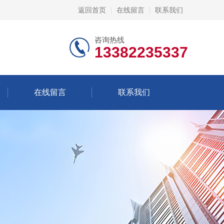
返回首页
在线留言
联系我们
咨询热线
13382235337
在线留言
联系我们