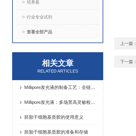
培养基
行业专业试剂
查看全部产品
上一篇
相关文章
下一篇
RELATED ARTICLES
Millipore发光液的制备工艺：全链路质控保障检测性能稳定
Millipore发光液：多场景高灵敏检测的核心试剂支撑
胚胎干细胞基质胶的使用意义
胚胎干细胞基质胶的准备和存储