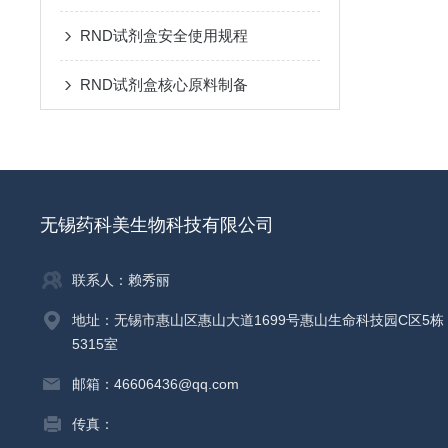
RND试剂盒安全使用规程
RND试剂盒核心原料制备
无锡药科美生物科技有限公司
联系人：赖秀丽
地址：无锡市惠山区惠山大道1699号惠山生命科技园C区5栋
5315室
邮箱：46606436@qq.com
传真：