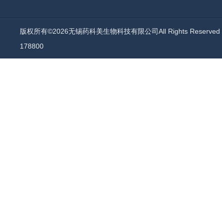
版权所有©2026无锡药科美生物科技有限公司All Rights Reserv
178800