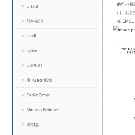
的行业挑
U-Blot
用。我们
胎牛血清
EMSL
在
Ucell
产品
cytiva
UBPBIO
发光HRP底物
PerkinElmer
Minerva Biolabes
试剂盒