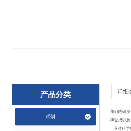
详细
产品分类
我们的研发
试剂
和合成以及
应对科学