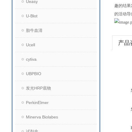
Ueasy
趣的结果
的活动导
U-Blot
胎牛血清
产品
Ucell
cytiva
UBPBIO
发光HRP底物
PerkinElmer
Minerva Biolabes
试剂盒