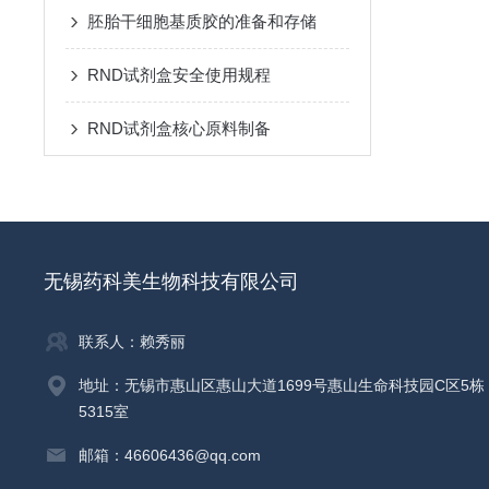
胚胎干细胞基质胶的准备和存储
RND试剂盒安全使用规程
RND试剂盒核心原料制备
无锡药科美生物科技有限公司
联系人：赖秀丽
地址：无锡市惠山区惠山大道1699号惠山生命科技园C区5栋
5315室
邮箱：46606436@qq.com