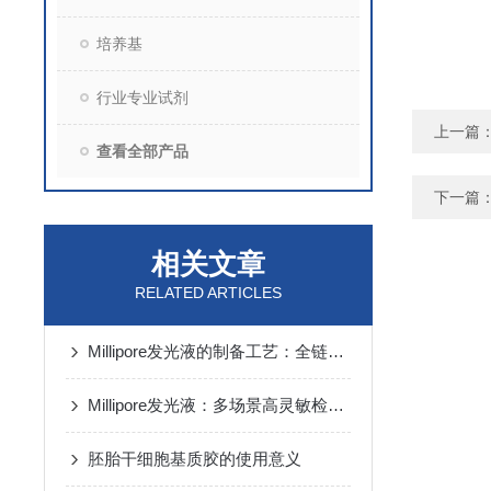
培养基
行业专业试剂
上一篇
查看全部产品
下一篇
相关文章
RELATED ARTICLES
Millipore发光液的制备工艺：全链路质控保障检测性能稳定
Millipore发光液：多场景高灵敏检测的核心试剂支撑
胚胎干细胞基质胶的使用意义