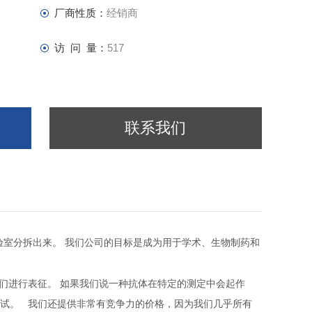
厂商性质：
经销商
访 问 量：
517
联系我们
验室分拆出来。
我们公司的目标是成为用于学术、生物制药和
们进行表征。
如果我们说一种抗体在特定的测定中会起作
试。
我们还提供非常有竞争力的价格，因为我们几乎所有