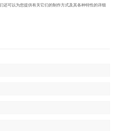
们还可以为您提供有关它们的制作方式及其各种特性的详细