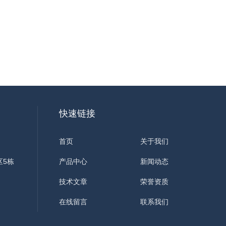
快速链接
首页
关于我们
区5栋
产品中心
新闻动态
技术文章
荣誉资质
在线留言
联系我们