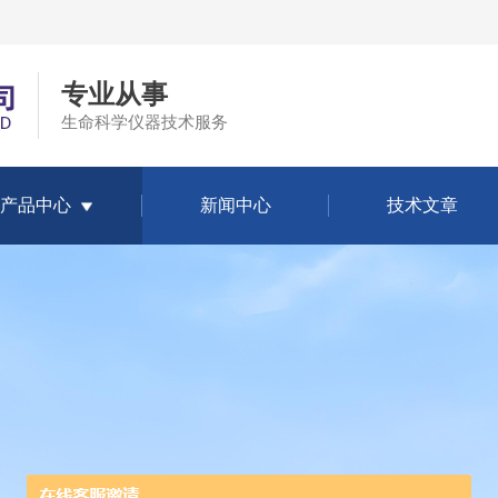
专业从事
生命科学仪器技术服务
产品中心
新闻中心
技术文章