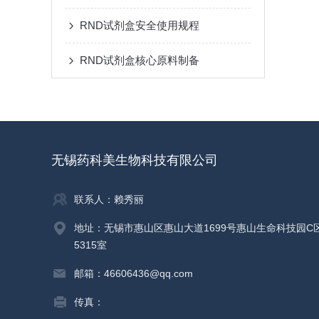
RND试剂盒安全使用规程
RND试剂盒核心原料制备
无锡药科美生物科技有限公司
联系人：赖秀丽
地址：无锡市惠山区惠山大道1699号惠山生命科技园C
5315室
邮箱：46606436@qq.com
传真：