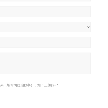
果（填写阿拉伯数字），如：三加四=7