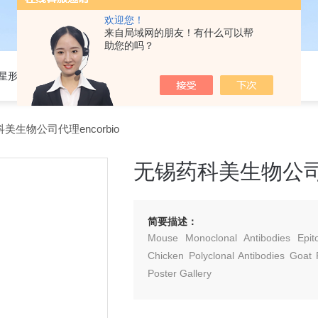
欢迎您！
来自局域网的朋友！有什么可以帮
助您的吗？
301星形细胞培养基
美生物公司代理encorbio
无锡药科美生物公司代理
简要描述：
Mouse Monoclonal Antibodies Epito
Chicken Polyclonal Antibodies Goat 
Poster Gallery