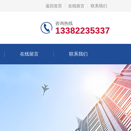
返回首页
在线留言
联系我们
咨询热线
13382235337
在线留言
联系我们