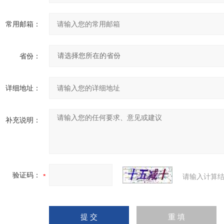
常用邮箱：
省份：
详细地址：
补充说明：
验证码：
请输入计算结