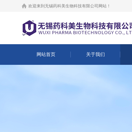
欢迎来到
无锡药科美生物科技有限公司网站
！
网站首页
关于我们