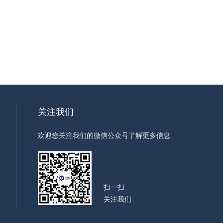
关注我们
欢迎您关注我们的微信公众号了解更多信息
扫一扫
关注我们