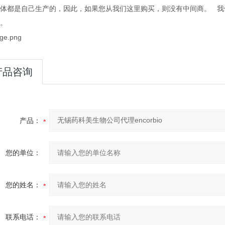
体都是自己生产的，因此，如果您从我们这里购买，则没有中间商。
我
。
产品咨询
产品：
您的单位：
您的姓名：
联系电话：