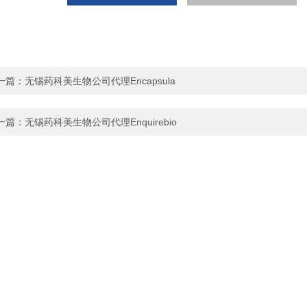
一篇：
无锡药科美生物公司代理Encapsula
一篇：
无锡药科美生物公司代理Enquirebio