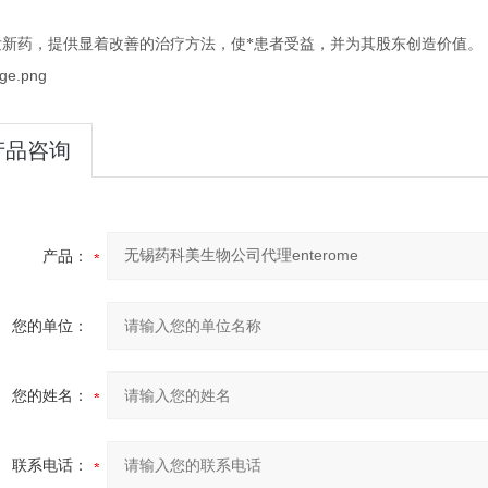
发新药，提供显着改善的治疗方法，使*患者受益，并为其股东创造价值。
产品咨询
产品：
您的单位：
您的姓名：
联系电话：