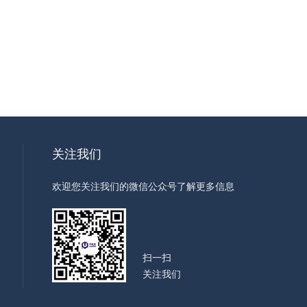
关注我们
欢迎您关注我们的微信公众号了解更多信息
扫一扫
关注我们