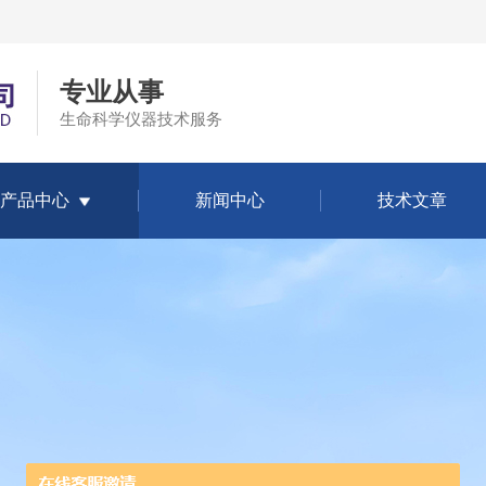
专业从事
生命科学仪器技术服务
产品中心
新闻中心
技术文章