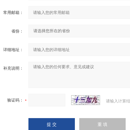
常用邮箱：
省份：
详细地址：
补充说明：
验证码：
请输入计算结