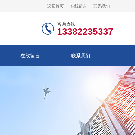
返回首页
在线留言
联系我们
咨询热线
13382235337
在线留言
联系我们