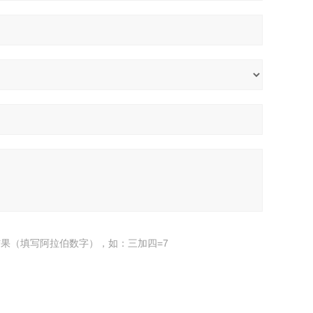
果（填写阿拉伯数字），如：三加四=7