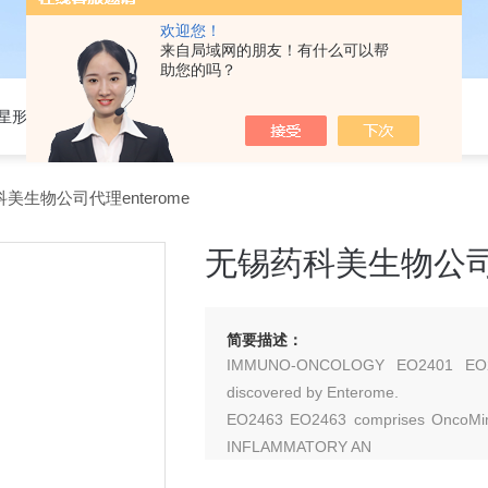
欢迎您！
来自局域网的朋友！有什么可以帮
助您的吗？
301星形细胞培养基
美生物公司代理enterome
无锡药科美生物公司代
简要描述：
IMMUNO-ONCOLOGY EO2401 EO2401 
discovered by Enterome.
EO2463 EO2463 comprises OncoMimic
INFLAMMATORY AN