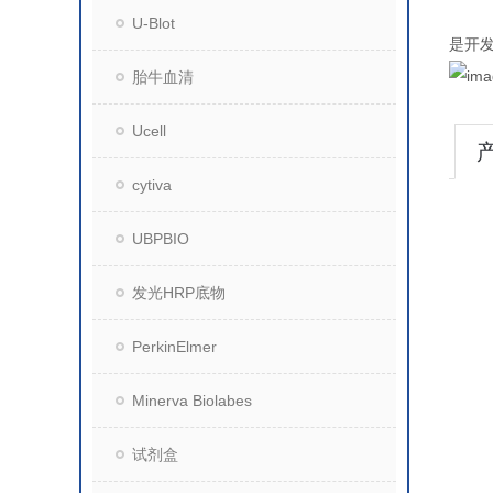
U-Blot
是开
胎牛血清
Ucell
cytiva
UBPBIO
发光HRP底物
PerkinElmer
Minerva Biolabes
试剂盒