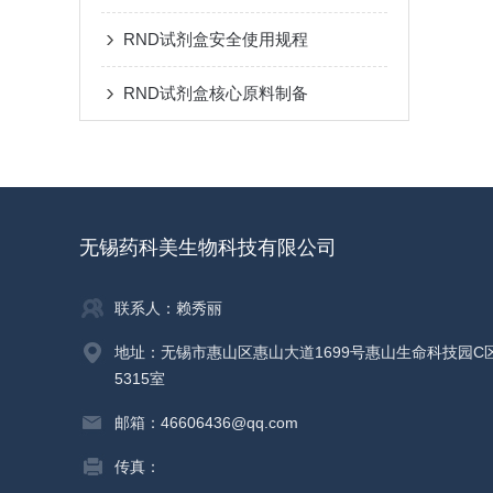
RND试剂盒安全使用规程
RND试剂盒核心原料制备
无锡药科美生物科技有限公司
联系人：赖秀丽
地址：无锡市惠山区惠山大道1699号惠山生命科技园C
5315室
邮箱：46606436@qq.com
传真：