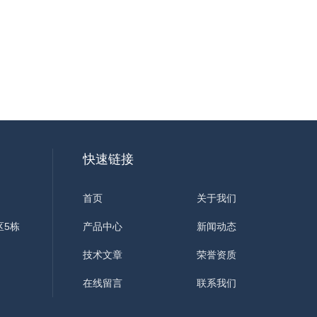
快速链接
首页
关于我们
区5栋
产品中心
新闻动态
技术文章
荣誉资质
在线留言
联系我们