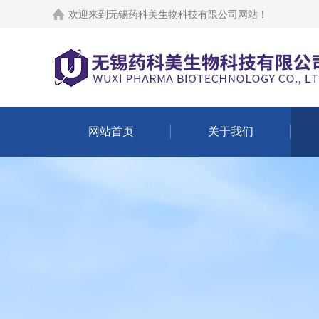
欢迎来到
无锡药科美生物科技有限公司网站
！
网站首页
关于我们