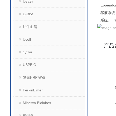
Ueasy
Eppendo
移液系统
U-Blot
系统。
胎牛血清
Ucell
产品
cytiva
UBPBIO
发光HRP底物
PerkinElmer
Minerva Biolabes
试剂盒