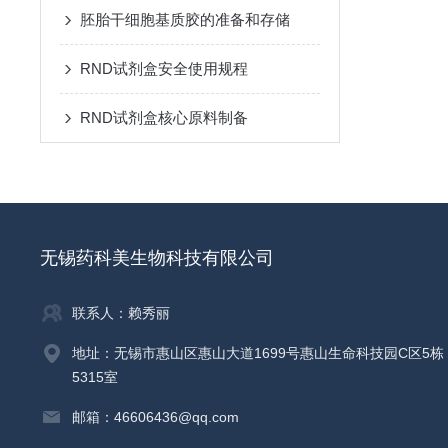
胚胎干细胞基质胶的准备和存储
RND试剂盒安全使用规程
RND试剂盒核心原料制备
无锡药科美生物科技有限公司
联系人：赖秀丽
地址：无锡市惠山区惠山大道1699号惠山生命科技园C区5栋
5315室
邮箱：46606436@qq.com