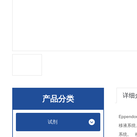
详细
产品分类
Eppendo
试剂
移液系统
系统。