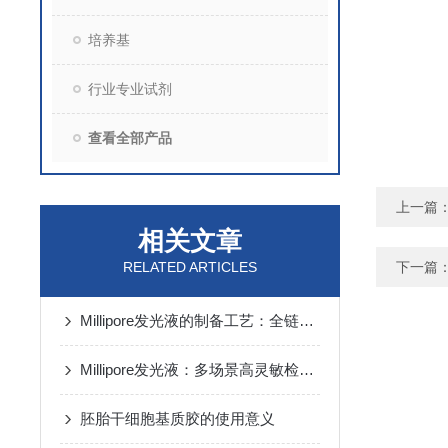
培养基
行业专业试剂
查看全部产品
上一篇
相关文章
RELATED ARTICLES
下一篇
Millipore发光液的制备工艺：全链路质控保障检测性能稳定
Millipore发光液：多场景高灵敏检测的核心试剂支撑
胚胎干细胞基质胶的使用意义