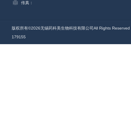
传真：
版权所有©2026无锡药科美生物科技有限公司All Rights Reserv
179155