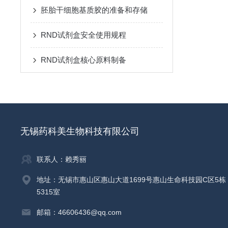
胚胎干细胞基质胶的准备和存储
RND试剂盒安全使用规程
RND试剂盒核心原料制备
无锡药科美生物科技有限公司
联系人：赖秀丽
地址：无锡市惠山区惠山大道1699号惠山生命科技园C区5栋
5315室
邮箱：46606436@qq.com