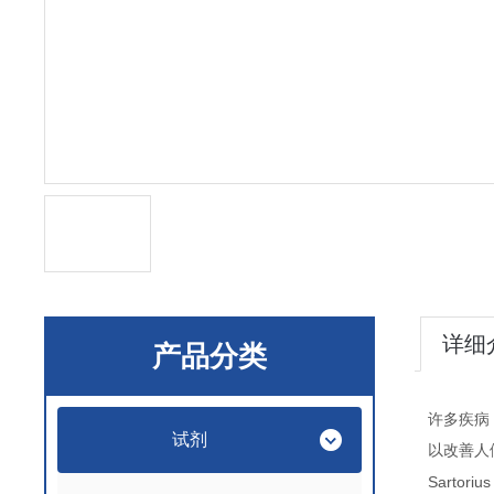
详细
产品分类
许多疾病
试剂
以改善人
Sartori