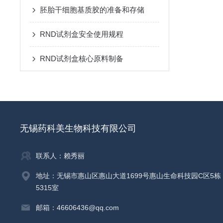
胚胎干细胞基质胶的准备和存储
RND试剂盒安全使用规程
RND试剂盒核心原料制备
无锡药科美生物科技有限公司
联系人：赖秀丽
地址：无锡市惠山区惠山大道1699号惠山生命科技园C区5栋
5315室
邮箱：46606436@qq.com