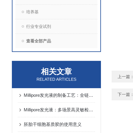
培养基
行业专业试剂
查看全部产品
相关文章
上一篇
RELATED ARTICLES
下一篇
Millipore发光液的制备工艺：全链路质控保障检测性能稳定
Millipore发光液：多场景高灵敏检测的核心试剂支撑
胚胎干细胞基质胶的使用意义