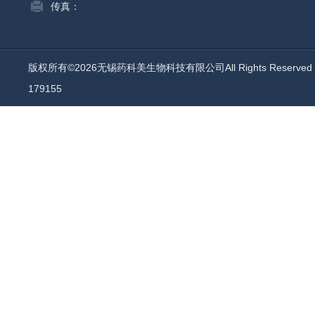
传真：
版权所有©2026无锡药科美生物科技有限公司All Rights Reserv
179155