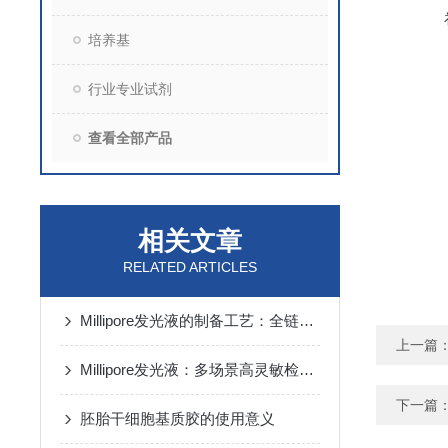
培养基
行业专业试剂
查看全部产品
相关文章
RELATED ARTICLES
Millipore发光液的制备工艺：全链路质控保障检测性能稳定
上一篇
Millipore发光液：多场景高灵敏检测的核心试剂支撑
下一篇
胚胎干细胞基质胶的使用意义