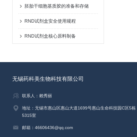
胚胎干细胞基质胶的准备和存储
RND试剂盒安全使用规程
RND试剂盒核心原料制备
无锡药科美生物科技有限公司
联系人：赖秀丽
地址：无锡市惠山区惠山大道1699号惠山生命科技园C区5栋
5315室
邮箱：46606436@qq.com