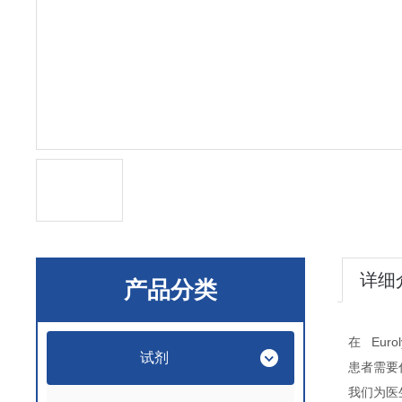
详细
产品分类
Eurol
在
试剂
患者需要
我们为医