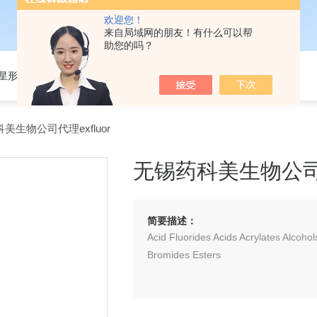
欢迎您！
来自局域网的朋友！有什么可以帮
助您的吗？
301星形细胞培养基
美生物公司代理exfluor
无锡药科美生物公司代理
简要描述：
Acid Fluorides Acids Acrylates Alcoho
Bromides Esters