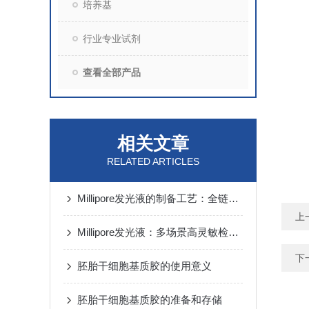
培养基
行业专业试剂
查看全部产品
相关文章
RELATED ARTICLES
Millipore发光液的制备工艺：全链路质控保障检测性能稳定
上
Millipore发光液：多场景高灵敏检测的核心试剂支撑
下
胚胎干细胞基质胶的使用意义
胚胎干细胞基质胶的准备和存储