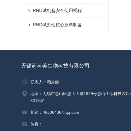
RND试剂盒安全使用规程
RND试剂盒核心原料制备
无锡药科美生物科技有限公司
联系人：赖秀丽
地址：无锡市惠山区惠山大道1699号惠山生命科技园C
5315室
邮箱：46606436@qq.com
传真：