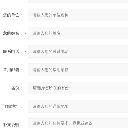
您的单位：
您的姓名：
联系电话：
常用邮箱：
省份：
详细地址：
补充说明：