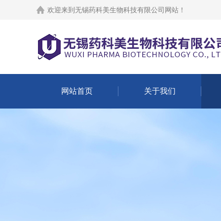
欢迎来到
无锡药科美生物科技有限公司网站
！
网站首页
关于我们