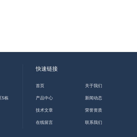
快速链接
首页
关于我们
区5栋
产品中心
新闻动态
技术文章
荣誉资质
在线留言
联系我们