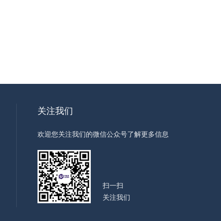
关注我们
欢迎您关注我们的微信公众号了解更多信息
扫一扫
关注我们