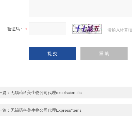
验证码：
请输入计算结
一篇：
无锡药科美生物公司代理excelscientific
一篇：
无锡药科美生物公司代理Express*tems