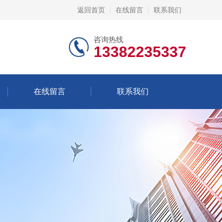
返回首页
在线留言
联系我们
咨询热线
13382235337
在线留言
联系我们