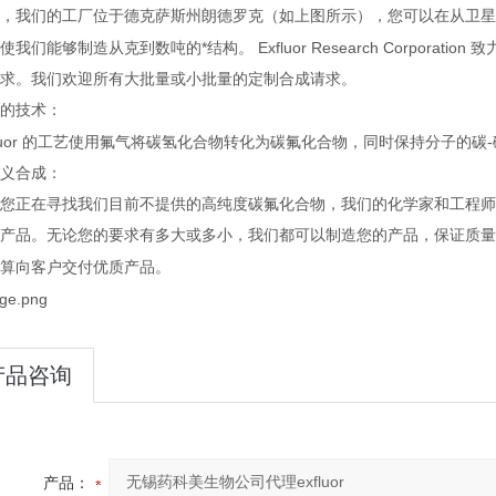
，我们的工厂位于德克萨斯州朗德罗克（如上图所示），您可以在从卫星
使我们能够制造从克到数吨的*结构。
Exfluor Research Corporation
致
求。我们欢迎所有大批量或小批量的定制合成请求。
的技术：
uor
工艺使用氟气将碳氢化合物转化为碳氟化合物，同时保持分子的碳
-
的
义合成：
您正在寻找我们目前不提供的高纯度碳氟化合物，我们的化学家和工程师
产品。无论您的要求有多大或多小，我们都可以制造您的产品，保证质量
算向客户交付优质产品。
产品咨询
产品：