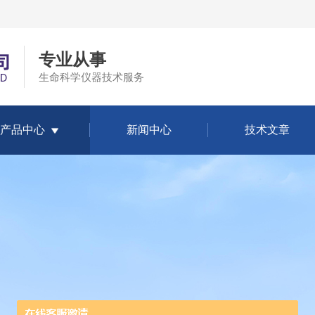
专业从事
生命科学仪器技术服务
产品中心
新闻中心
技术文章