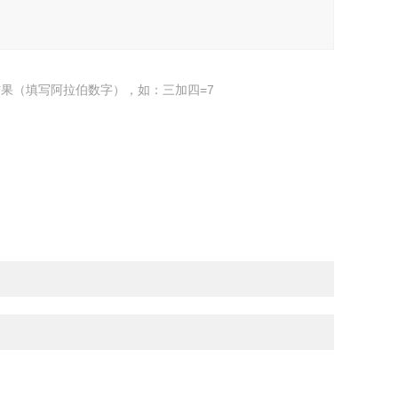
果（填写阿拉伯数字），如：三加四=7