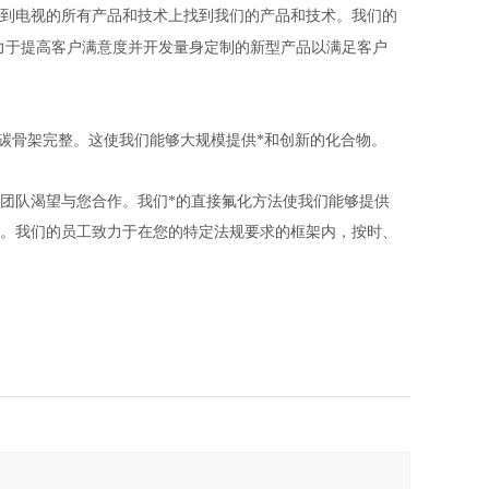
到电视的所有产品和技术上找到我们的产品和技术。我们的
力于提高客户满意度并开发量身定制的新型产品以满足客户
碳骨架完整。这使我们能够大规模提供*和创新的化合物。
团队渴望与您合作。我们*的直接氟化方法使我们能够提供
。我们的员工致力于在您的特定法规要求的框架内，按时、