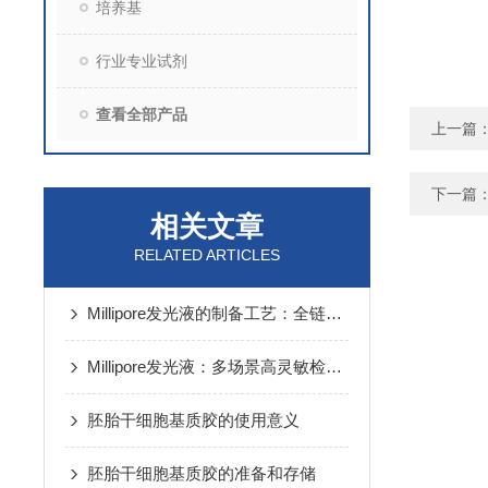
培养基
行业专业试剂
查看全部产品
上一篇
下一篇
相关文章
RELATED ARTICLES
Millipore发光液的制备工艺：全链路质控保障检测性能稳定
Millipore发光液：多场景高灵敏检测的核心试剂支撑
胚胎干细胞基质胶的使用意义
胚胎干细胞基质胶的准备和存储