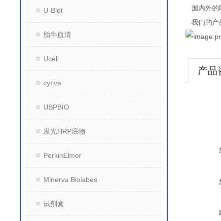
国内外的
U-Blot
我们的产
胎牛血清
Ucell
产品
cytiva
UBPBIO
发光HRP底物
PerkinElmer
Minerva Biolabes
试剂盒