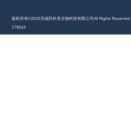
版权所有©2026无锡药科美生物科技有限公司All Rights Reserv
179543