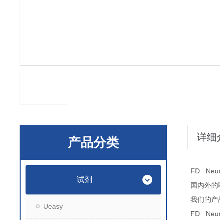
详细
产品分类
FD Neuro
试剂
国内外的
我们的产
Ueasy
FD Neuro