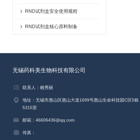
RND试剂盒安全使用规程
RND试剂盒核心原料制备
无锡药科美生物科技有限公司
联系人：赖秀丽
地址：无锡市惠山区惠山大道1699号惠山生命科技园C区5栋
5315室
邮箱：46606436@qq.com
传真：